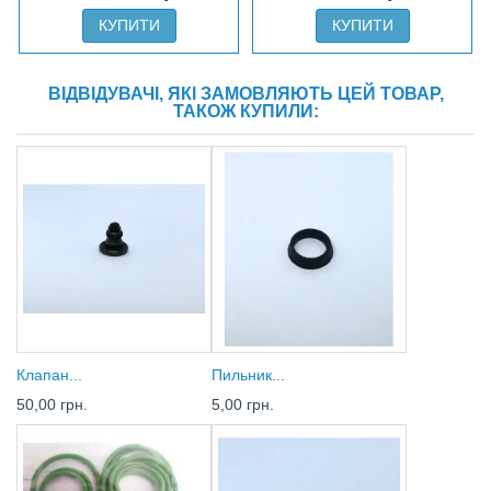
КУПИТИ
КУПИТИ
ВІДВІДУВАЧІ, ЯКІ ЗАМОВЛЯЮТЬ ЦЕЙ ТОВАР,
ТАКОЖ КУПИЛИ:
Клапан...
Пильник...
50,00 грн.
5,00 грн.