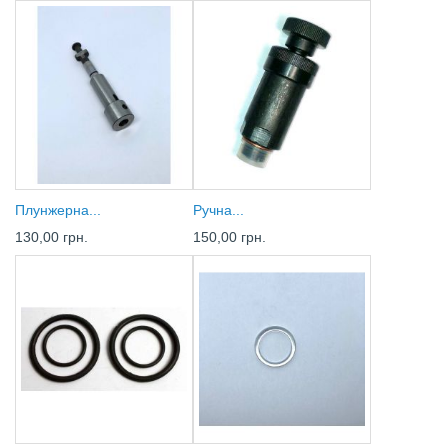
Плунжерна...
Ручна...
130,00 грн.
150,00 грн.