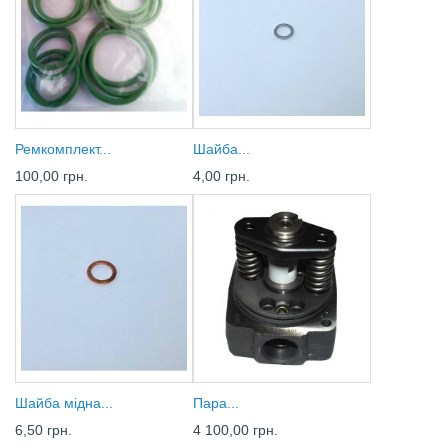
Ремкомплект...
Шайба...
100,00 грн.
4,00 грн.
Шайба мідна...
Пара...
6,50 грн.
4 100,00 грн.