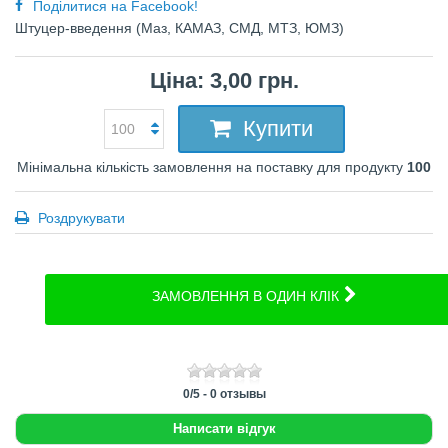
Поділитися на Facebook!
Штуцер-введення (Маз, КАМАЗ, СМД, МТЗ, ЮМЗ)
Ціна: 3,00 грн.
Купити
Мінімальна кількість замовлення на поставку для продукту
100
Роздрукувати
ЗАМОВЛЕННЯ В ОДИН КЛІК
0
/
5
-
0
отзывы
Написати відгук