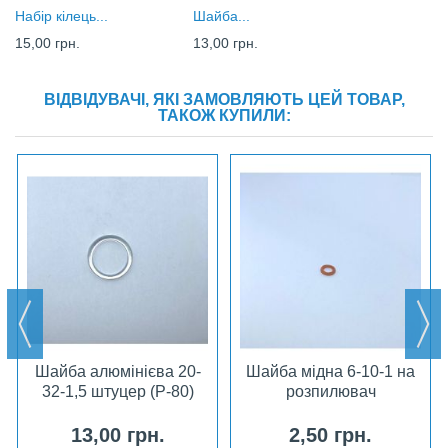
Набір кілець...
Шайба...
15,00 грн.
13,00 грн.
ВІДВІДУВАЧІ, ЯКІ ЗАМОВЛЯЮТЬ ЦЕЙ ТОВАР,
ТАКОЖ КУПИЛИ:
Шайба алюмінієва 20-
Шайба мідна 6-10-1 на
32-1,5 штуцер (Р-80)
розпилювач
13,00 грн.
2,50 грн.