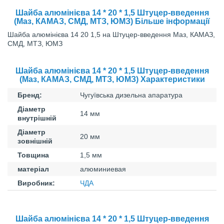
Шайба алюмінієва 14 * 20 * 1,5 Штуцер-введення
(Маз, КАМАЗ, СМД, МТЗ, ЮМЗ) Більше інформації
Шайба алюмінієва 14 20 1,5 на Штуцер-введення Маз, КАМАЗ,
СМД, МТЗ, ЮМЗ
Шайба алюмінієва 14 * 20 * 1,5 Штуцер-введення
(Маз, КАМАЗ, СМД, МТЗ, ЮМЗ) Характеристики
Бренд:
Чугуївська дизельна апаратура
Діаметр
14 мм
внутрішній
Діаметр
20 мм
зовнішній
Товщина
1,5 мм
матеріал
алюминиевая
Виробник:
ЧДА
Шайба алюмінієва 14 * 20 * 1,5 Штуцер-введення