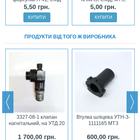
ЮМЗ
5,50 грн.
5,00 грн.
КУПИТИ
КУПИТИ
ПРОДУКТИ ВІД ТОГО Ж ВИРОБНИКА
3327-08-1 клапан
Втулка шліцева УТН-3-
нагнітальний, на УТД 20
1111165 МТЗ
1 700,00 грн.
600,00 грн.