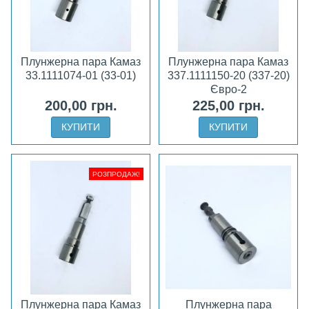
Плунжерна пара Камаз
Плунжерна пара Камаз
33.1111074-01 (33-01)
337.1111150-20 (337-20)
Євро-2
200,00 грн.
225,00 грн.
КУПИТИ
КУПИТИ
РОЗПРОДАЖ!
Плунжерна пара Камаз
Плунжерна пара