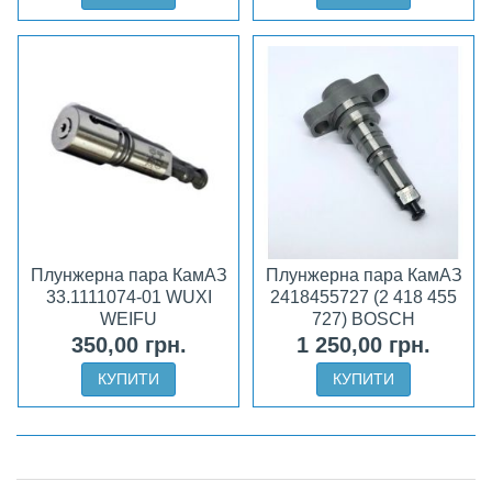
Плунжерна пара КамАЗ
Плунжерна пара КамАЗ
33.1111074-01 WUXI
2418455727 (2 418 455
WEIFU
727) BOSCH
350,00 грн.
1 250,00 грн.
КУПИТИ
КУПИТИ