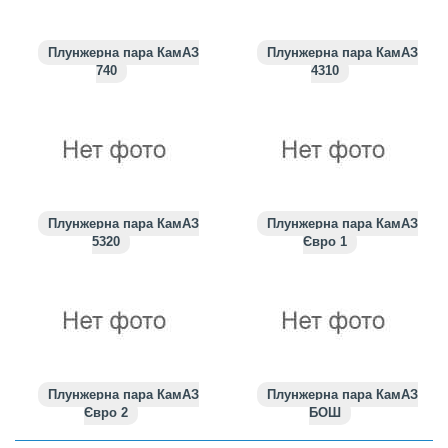
Плунжерна пара КамАЗ
Плунжерна пара КамАЗ
740
4310
Плунжерна пара КамАЗ
Плунжерна пара КамАЗ
5320
Євро 1
Плунжерна пара КамАЗ
Плунжерна пара КамАЗ
Євро 2
БОШ