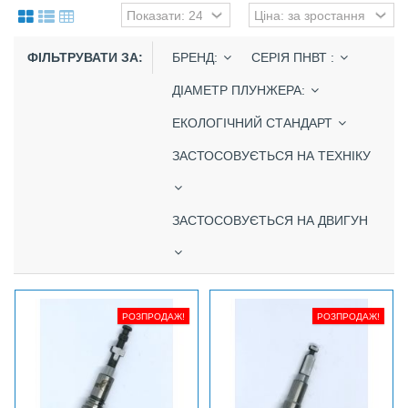
ФІЛЬТРУВАТИ ЗА:
БРЕНД:
СЕРІЯ ПНВТ :
ДІАМЕТР ПЛУНЖЕРА:
ЕКОЛОГІЧНИЙ СТАНДАРТ
ЗАСТОСОВУЄТЬСЯ НА ТЕХНІКУ
ЗАСТОСОВУЄТЬСЯ НА ДВИГУН
РОЗПРОДАЖ!
РОЗПРОДАЖ!