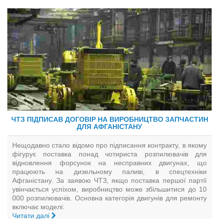
ЧТЗ ПІДПИСАВ ДОГОВІР НА ВИРОБНИЦТВО ЗАПЧАСТИН
ДЛЯ АФГАНІСТАНУ
Нещодавно стало відомо про підписання контракту, в якому
фігурує поставка понад чотириста розпилювачів для
відновлення форсунок на несправних двигунах, що
працюють на дизельному паливі, в спецтехніки
Афганістану. За заявою ЧТЗ, якщо поставка першої партії
увінчається успіхом, виробництво може збільшитися до 10
000 розпилювачів. Основна категорія двигунів для ремонту
включає моделі:
Читати далі