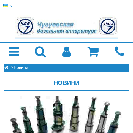
Новини
НОВИНИ