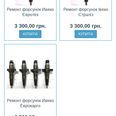
Ремонт форсунок Ивеко
Ремонт форсунок Івеко
Євротех
Страліз
3 300,00 грн.
3 300,00 грн.
КУПИТИ
КУПИТИ
Ремонт форсунок Ивеко
Еврокарго