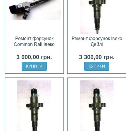
Ремонт форсунок
Ремонт форсунок Івеко
Common Rail Івеко
Дейлі
3 000,00 грн.
3 300,00 грн.
КУПИТИ
КУПИТИ