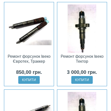
Ремонт форсунок Івеко
Ремонт форсунок Івеко
Євротех, Траккер
Тектор
850,00 грн.
3 000,00 грн.
КУПИТИ
КУПИТИ