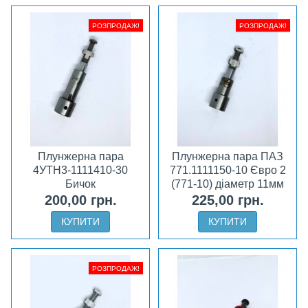
РОЗПРОДАЖ!
РОЗПРОДАЖ!
Плунжерна пара
Плунжерна пара ПАЗ
4УТН3-1111410-30
771.1111150-10 Євро 2
Бичок
(771-10) діаметр 11мм
200,00 грн.
225,00 грн.
КУПИТИ
КУПИТИ
РОЗПРОДАЖ!