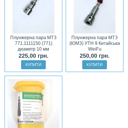
Плунжерна пара МТЗ
Плунжерна пара МТЗ
771.1111150 (771)
(ЮМЗ) УТН 9 Китайська
диаметр 10 мм
WeiFu
225,00 грн.
250,00 грн.
КУПИТИ
КУПИТИ