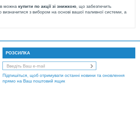
рів можна
купити по акції зі знижкою
, що забезпечить
 визначитися з вибором на основі вашої паливної системи, а
РОЗСИЛКА
Підпишіться, щоб отримувати останні новини та оновлення
прямо на Ваш поштовий ящик