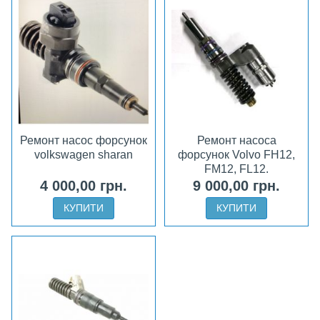
Ремонт насос форсунок
Ремонт насоса
volkswagen sharan
форсунок Volvo FH12,
FM12, FL12.
4 000,00 грн.
9 000,00 грн.
КУПИТИ
КУПИТИ