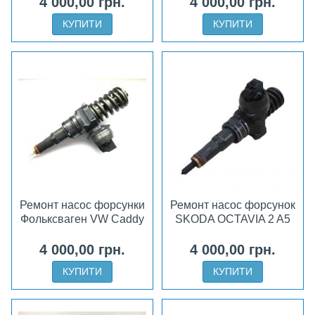
4 000,00 грн.
4 000,00 грн.
КУПИТИ
КУПИТИ
Ремонт насос форсунки
Ремонт насос форсунок
Фольксваген VW Caddy
SKODA OCTAVIA 2 A5
4 000,00 грн.
4 000,00 грн.
КУПИТИ
КУПИТИ