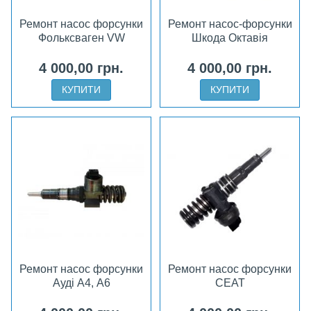
Ремонт насос форсунки
Ремонт насос-форсунки
Фольксваген VW
Шкода Октавія
4 000,00 грн.
4 000,00 грн.
КУПИТИ
КУПИТИ
Ремонт насос форсунки
Ремонт насос форсунки
Ауді А4, А6
СЕАТ