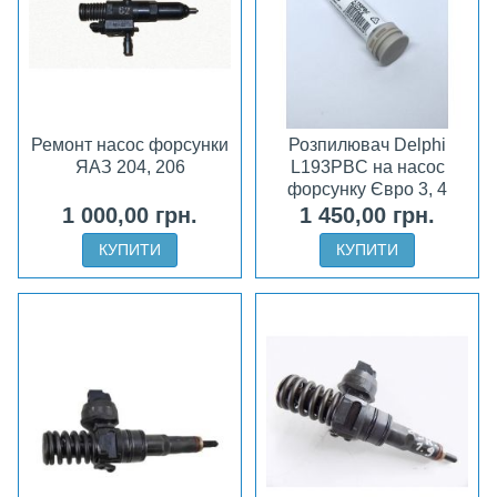
Ремонт насос форсунки
Розпилювач Delphi
ЯАЗ 204, 206
L193PBC на насос
форсунку Євро 3, 4
1 000,00 грн.
1 450,00 грн.
КУПИТИ
КУПИТИ