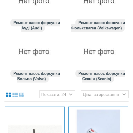
Ремонт насос форсунки
Ремонт насос форсунки
Ауді (Audi)
Фольксваген (Volkswagen)
Ремонт насос форсунки
Ремонт насос форсунки
Вольво (Volvo)
Сканія (Scania)