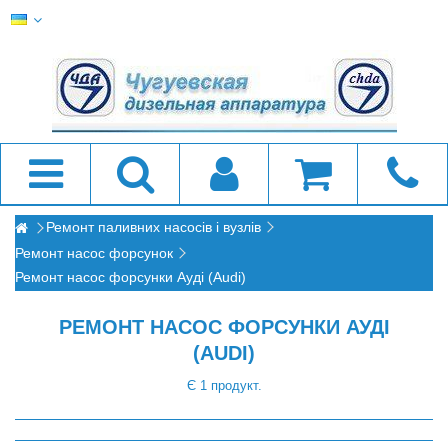
Ремонт паливних насосів і вузлів
Ремонт насос форсунок
Ремонт насос форсунки Ауді (Audi)
РЕМОНТ НАСОС ФОРСУНКИ АУДІ
(AUDI)
Є 1 продукт.