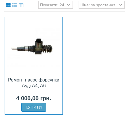
Ремонт насос форсунки
Ауді А4, А6
4 000,00 грн.
КУПИТИ