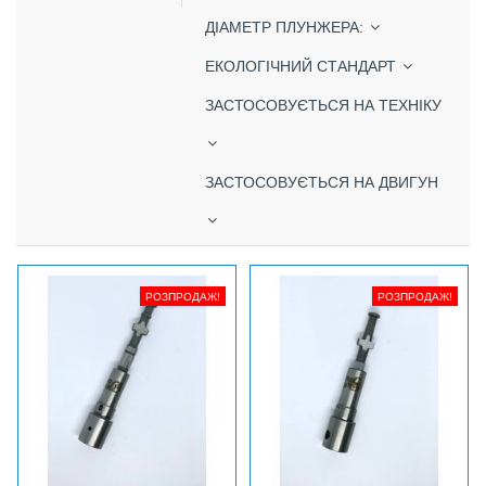
ДІАМЕТР ПЛУНЖЕРА:
ЕКОЛОГІЧНИЙ СТАНДАРТ
ЗАСТОСОВУЄТЬСЯ НА ТЕХНІКУ
ЗАСТОСОВУЄТЬСЯ НА ДВИГУН
РОЗПРОДАЖ!
РОЗПРОДАЖ!