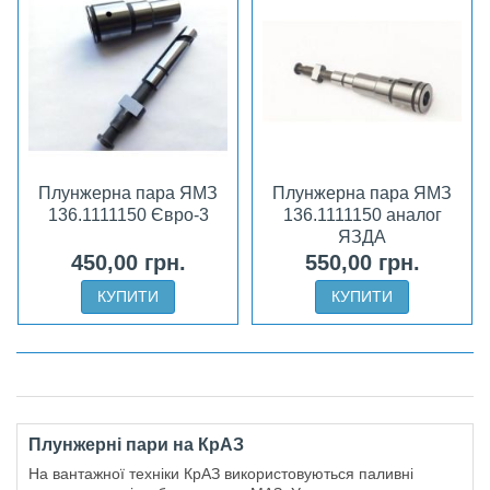
Плунжерна пара ЯМЗ
Плунжерна пара ЯМЗ
136.1111150 Євро-3
136.1111150 аналог
ЯЗДА
450,00 грн.
550,00 грн.
КУПИТИ
КУПИТИ
Плунжерні пари на КрАЗ
На вантажної техніки КрАЗ використовуються паливні