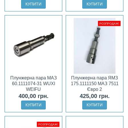
КУПИТИ
КУПИТИ
РОЗПРОДАЖ!
Плунжерна пара МАЗ
Плунжерна пара ЯМЗ
60.1111074-31 WUXI
175.1111150 МАЗ 7511
WEIFU
Євро 2
400,00 грн.
425,00 грн.
КУПИТИ
КУПИТИ
РОЗПРОДАЖ!