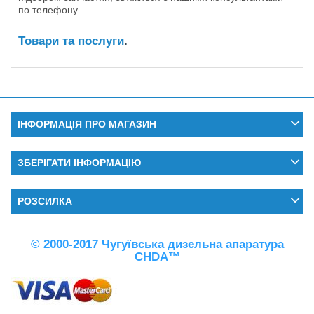
по телефону.
Товари та послуги
.
ІНФОРМАЦІЯ ПРО МАГАЗИН
ЗБЕРІГАТИ ІНФОРМАЦІЮ
РОЗСИЛКА
© 2000-2017 Чугуївська дизельна апаратура
CHDA™