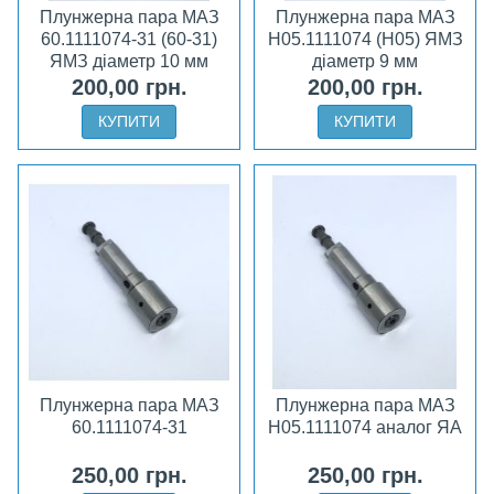
Плунжерна пара МАЗ
Плунжерна пара МАЗ
60.1111074-31 (60-31)
Н05.1111074 (Н05) ЯМЗ
ЯМЗ діаметр 10 мм
діаметр 9 мм
200,00 грн.
200,00 грн.
КУПИТИ
КУПИТИ
Плунжерна пара МАЗ
Плунжерна пара МАЗ
60.1111074-31
Н05.1111074 аналог ЯА
250,00 грн.
250,00 грн.