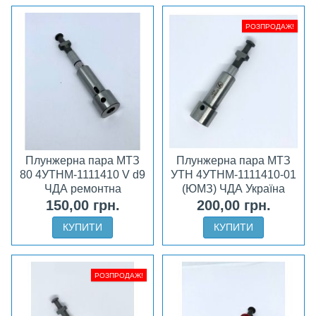
РОЗПРОДАЖ!
Плунжерна пара МТЗ
Плунжерна пара МТЗ
80 4УТНМ-1111410 V d9
УТН 4УТНМ-1111410-01
ЧДА ремонтна
(ЮМЗ) ЧДА Україна
150,00 грн.
200,00 грн.
КУПИТИ
КУПИТИ
РОЗПРОДАЖ!