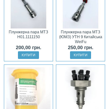
Плунжерна пара МТЗ
Плунжерна пара МТЗ
H01.1111150
(ЮМЗ) УТН 9 Китайська
WeiFu
200,00 грн.
250,00 грн.
КУПИТИ
КУПИТИ