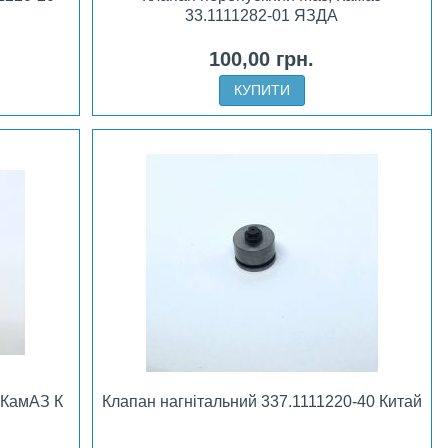
33.1111282-01 ЯЗДА
100,00 грн.
КУПИТИ
 КамАЗ К
Клапан нагнітальний 337.1111220-40 Китай