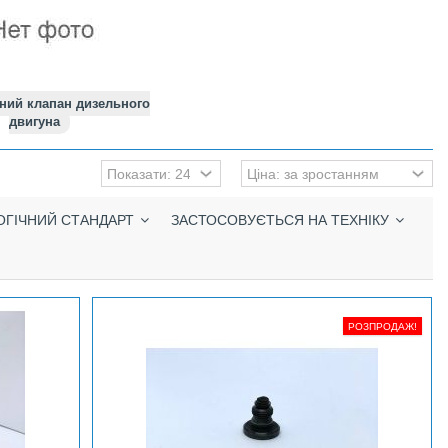
ний клапан дизельного
двигуна
ОГІЧНИЙ СТАНДАРТ
ЗАСТОСОВУЄТЬСЯ НА ТЕХНІКУ
РОЗПРОДАЖ!