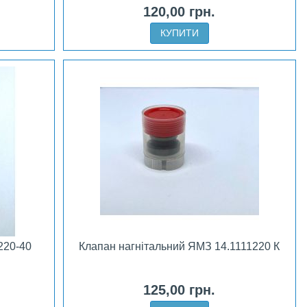
120,00 грн.
КУПИТИ
220-40
Клапан нагнітальний ЯМЗ 14.1111220 К
125,00 грн.