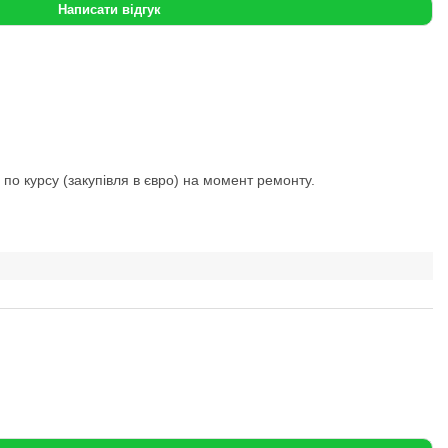
Написати відгук
 по курсу (закупівля в євро) на момент ремонту.