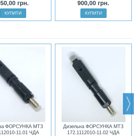
50,00 грн.
900,00 грн.
КУПИТИ
КУПИТИ
на ФОРСУНКА МТЗ
Дизельна ФОРСУНКА МТЗ
112010-11.01 ЧДА
172.1112010-11.02 ЧДА