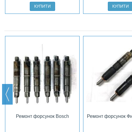
КУПИТИ
КУПИТИ
Ремонт форсунок Bosch
Ремонт форсунок Фи