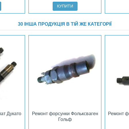
КУПИТИ
30 ІНША ПРОДУКЦІЯ В ТІЙ ЖЕ КАТЕГОРІЇ
ат Дукато
Ремонт форсунки Фольксваген
Ремонт ф
Гольф