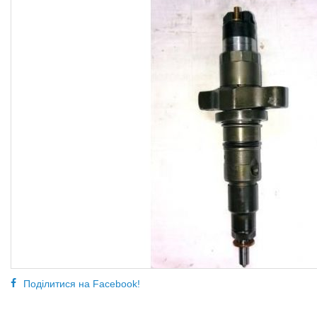
Поділитися на Facebook!