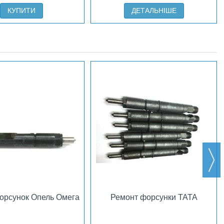
КУПИТИ
ДЕТАЛЬНІШЕ
орсунок Опель Омега
Ремонт форсунки ТАТА