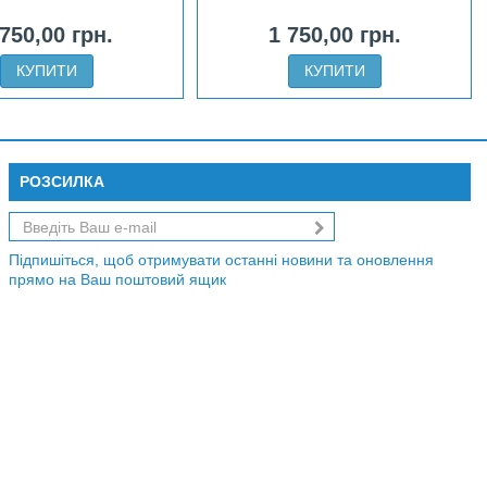
 750,00 грн.
1 750,00 грн.
КУПИТИ
КУПИТИ
РОЗСИЛКА
Підпишіться, щоб отримувати останні новини та оновлення
прямо на Ваш поштовий ящик