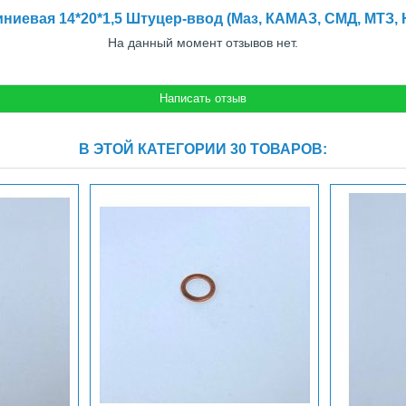
иевая 14*20*1,5 Штуцер-ввод (Маз, КАМАЗ, СМД, МТЗ
На данный момент отзывов нет.
В ЭТОЙ КАТЕГОРИИ 30 ТОВАРОВ: