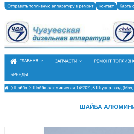
Отправить топливную аппаратуру в ремонт
контакт
Карта 
ГЛАВНАЯ
ЗАПЧАСТИ
РЕМОНТ ТОПЛИВ
БРЕНДЫ
Шайба
Шайба алюминиевая 14*20*1,5 Штуцер-ввод (Маз
ШАЙБА АЛЮМИНИЕВ