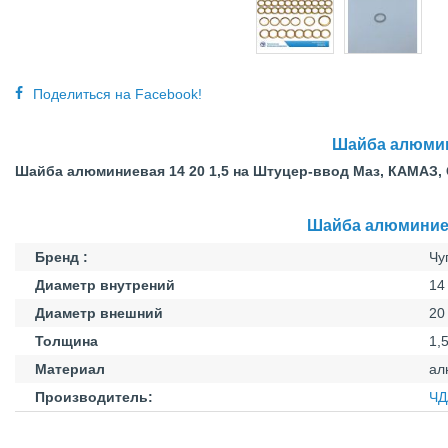
Поделиться на Facebook!
Шайба алюмин
Шайба алюминиевая 14 20 1,5 на Штуцер-ввод Маз, КАМАЗ,
Шайба алюминиев
Бренд :
Чу
Диаметр внутрений
14
Диаметр внешний
20
Толщина
1,
Материал
ал
Производитель:
ЧД