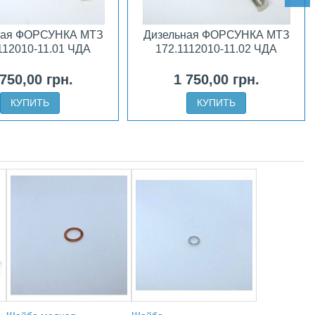
ная ФОРСУНКА МТЗ
Дизельная ФОРСУНКА МТЗ
112010-11.01 ЧДА
172.1112010-11.02 ЧДА
 750,00 грн.
1 750,00 грн.
КУПИТЬ
КУПИТЬ