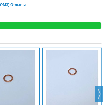
, ЮМЗ) Отзывы