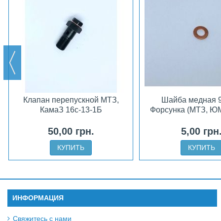
Клапан перепускной МТЗ,
Шайба медная 9
КамаЗ 16с-13-1Б
Форсунка (МТЗ, Ю
50,00 грн.
5,00 грн
КУПИТЬ
КУПИТЬ
ИНФОРМАЦИЯ
Свяжитесь с нами