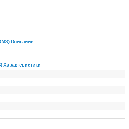
ЮМЗ) Описание
) Характеристики