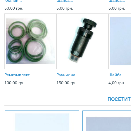
Клапан...
Шайба...
Шайба...
50,00 грн.
5,00 грн.
5,00 грн.
Ремкомплект...
Ручник на...
Шайба...
100,00 грн.
150,00 грн.
4,00 грн.
ПОСЕТИТ