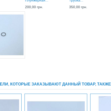
Плунжерная...
Трубка...
200,00 грн.
350,00 грн.
ЕЛИ, КОТОРЫЕ ЗАКАЗЫВАЮТ ДАННЫЙ ТОВАР, ТАКЖЕ 