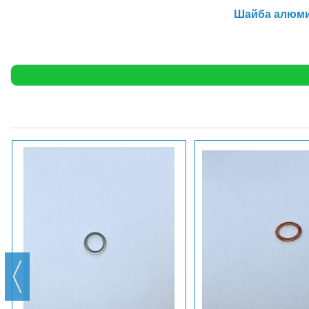
Шайба алюмин