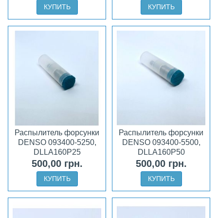
КУПИТЬ
КУПИТЬ
Распылитель форсунки
Распылитель форсунки
DENSO 093400-5250,
DENSO 093400-5500,
DLLA160P25
DLLA160P50
500,00 грн.
500,00 грн.
КУПИТЬ
КУПИТЬ