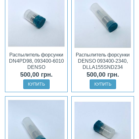
Распылитель форсунки
Распылитель форсунки
DN4PD98, 093400-6010
DENSO 093400-2340,
DENSO
DLLA155SND234
500,00 грн.
500,00 грн.
КУПИТЬ
КУПИТЬ