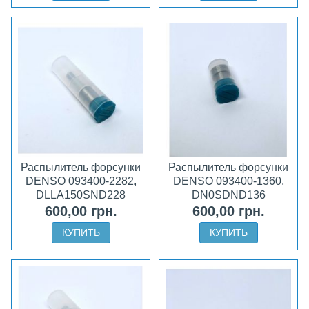
Распылитель форсунки
Распылитель форсунки
DENSO 093400-2282,
DENSO 093400-1360,
DLLA150SND228
DN0SDND136
600,00 грн.
600,00 грн.
КУПИТЬ
КУПИТЬ