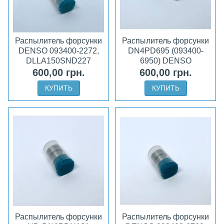
Распылитель форсунки
Распылитель форсунки
DENSO 093400-2272,
DN4PD695 (093400-
DLLA150SND227
6950) DENSO
600,00 грн.
600,00 грн.
КУПИТЬ
КУПИТЬ
Распылитель форсунки
Распылитель форсунки