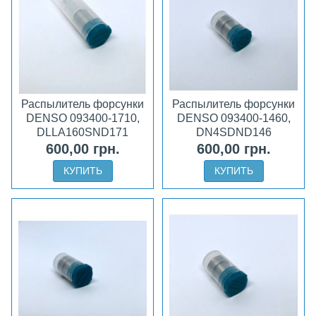
Распылитель форсунки
Распылитель форсунки
DENSO 093400-1710,
DENSO 093400-1460,
DLLA160SND171
DN4SDND146
600,00 грн.
600,00 грн.
КУПИТЬ
КУПИТЬ