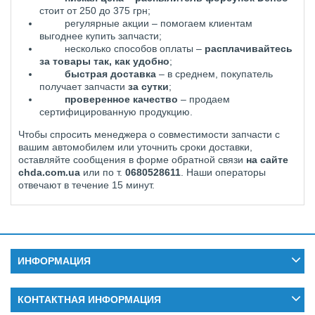
стоит от 250 до 375 грн;
регулярные акции – помогаем клиентам
выгоднее купить запчасти;
несколько способов оплаты –
расплачивайтесь
за товары так, как удобно
;
быстрая доставка
– в среднем, покупатель
получает запчасти
за сутки
;
проверенное качество
– продаем
сертифицированную продукцию.
Чтобы спросить менеджера о совместимости запчасти с
вашим автомобилем или уточнить сроки доставки,
оставляйте сообщения в форме обратной связи
на сайте
chda.com.ua
или по т.
0680528611
. Наши операторы
отвечают в течение 15 минут.
ИНФОРМАЦИЯ
КОНТАКТНАЯ ИНФОРМАЦИЯ