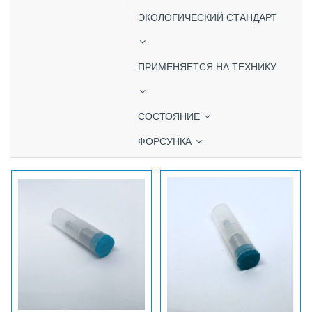
ЭКОЛОГИЧЕСКИЙ СТАНДАРТ
ПРИМЕНЯЕТСЯ НА ТЕХНИКУ
СОСТОЯНИЕ
ФОРСУНКА