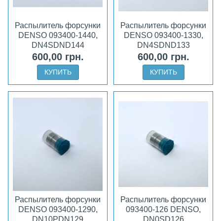
Распылитель форсунки
Распылитель форсунки
DENSO 093400-1440,
DENSO 093400-1330,
DN4SDND144
DN4SDND133
600,00 грн.
600,00 грн.
КУПИТЬ
КУПИТЬ
Распылитель форсунки
Распылитель форсунки
DENSO 093400-1290,
093400-126 DENSO,
DN10PDN129
DN0SD126