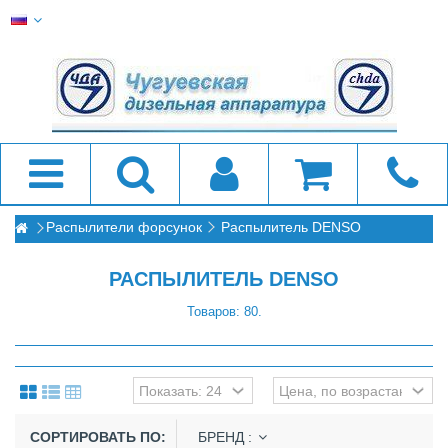
Распылители форсунок
Распылитель DENSO
РАСПЫЛИТЕЛЬ DENSO
Товаров: 80.
СОРТИРОВАТЬ ПО:
БРЕНД :