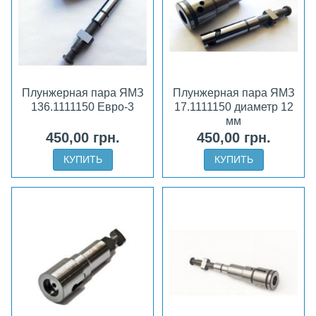
Плунжерная пара ЯМЗ
Плунжерная пара ЯМЗ
136.1111150 Евро-3
17.1111150 диаметр 12
мм
450,00 грн.
450,00 грн.
КУПИТЬ
КУПИТЬ