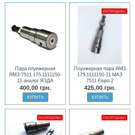
РАСПРОДАЖА!
Пара плунжерная
Плунжерная пара ЯМЗ
ЯМЗ-7511 175.1111150-
175.1111150-11 МАЗ
11 аналог ЯЗДА
7511 Евро-2
400,00 грн.
425,00 грн.
КУПИТЬ
КУПИТЬ
РАСПРОДАЖА!
РАСПРОДАЖА!