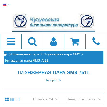
Плунжерная пара
Плунжерная пара ЯМЗ
Плунжерная пара ЯМЗ 7511
ПЛУНЖЕРНАЯ ПАРА ЯМЗ 7511
Товаров: 6.