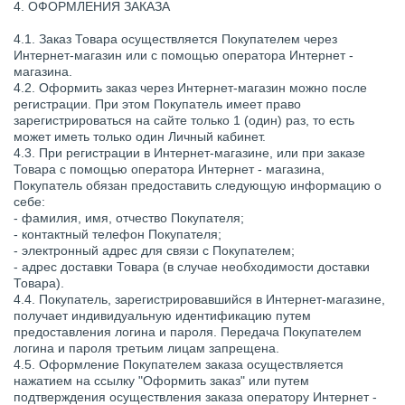
4. ОФОРМЛЕНИЯ ЗАКАЗА
4.1. Заказ Товара осуществляется Покупателем через
Интернет-магазин или с помощью оператора Интернет -
магазина.
4.2. Оформить заказ через Интернет-магазин можно после
регистрации. При этом Покупатель имеет право
зарегистрироваться на сайте только 1 (один) раз, то есть
может иметь только один Личный кабинет.
4.3. При регистрации в Интернет-магазине, или при заказе
Товара с помощью оператора Интернет - магазина,
Покупатель обязан предоставить следующую информацию о
себе:
- фамилия, имя, отчество Покупателя;
- контактный телефон Покупателя;
- электронный адрес для связи с Покупателем;
- адрес доставки Товара (в случае необходимости доставки
Товара).
4.4. Покупатель, зарегистрировавшийся в Интернет-магазине,
получает индивидуальную идентификацию путем
предоставления логина и пароля. Передача Покупателем
логина и пароля третьим лицам запрещена.
4.5. Оформление Покупателем заказа осуществляется
нажатием на ссылку "Оформить заказ" или путем
подтверждения осуществления заказа оператору Интернет -