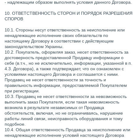
- надлежащим образом выполнять условия данного Договора.
10. ОТВЕТСТВЕННОСТЬ СТОРОН И ПОРЯДОК РАЗРЕШЕНИЯ
СПОРОВ
10.1. Стороны несут ответственность за неисполнение или
ненадлежащее исполнение своих обязательств по
настоящему Договору в соответствии с действующим
законодательством Украины.
10.2. Покупатель, оформляя заказ, несет ответственность за
достоверность предоставленной Продавцу информации о
себе (в.т.ч., но не исключительно, информации, указанной в п.
4.3. Договора), а также подтверждает, что он ознакомлен с
условиями настоящего Договора и соглашается с ними.
Продавец не несет ответственности за точность и
правильность информации, предоставляемой Покупателем
при регистрации.
10.3. Продавец не несет ответственности за невозможность
выполнить заказ Покупателя, если такая невозможность
возникла в результате независимых от Продавца
обстоятельств, включая, но не ограничиваясь, нарушение
работы линий связи, неисправность оборудования и тому
подобное.
10.4. Общая ответственность Продавца за неисполнение или
ненадлежащее исполнение условий настоящего Договора