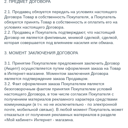
2. ПРЕДМЕТ ДОГОВОРА
2.1. Продавец обязуется передать на условиях настоящего
Договора Товар в собственность Покупателя, а Покупатель
обязуется принять Товар в собственность и оплатить его на
условиях настоящего Договора.
2.2. Продавец и Покупатель подтверждают, что настоящий
Договор не является фиктивным, мнимой сделкой, сделкой,
которая совершается под влиянием насилия или обмана.
3. МОМЕНТ ЗАКЛЮЧЕНИЯ ДОГОВОРА
3.1. Принятие Покупателем предложения заключить Договор
(Акцепт) осуществляется путем оформления заказа на Товар
в Интернет-магазине. Моментом заключения Договора
является подтверждение заказа Продавцом.
3.2. Факт оформления заказа Покупателем является
безоговорочным фактом принятия Покупателем условий
настоящего Договора, в том числе согласия Покупателя с
получением материалов рекламного характера средствами
коммуникации (в т.ч. но не исключительно - по электронной
почте, мобильной связью). В любой момент Покупатель может
отказаться от получения рекламных материалов в разделе
«Мой кабинет» Интернет - магазина.