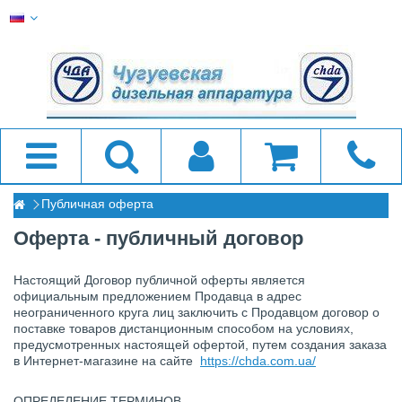
Публичная оферта
Оферта - публичный договор
Настоящий Договор публичной оферты является
официальным предложением Продавца в адрес
неограниченного круга лиц заключить с Продавцом договор о
поставке товаров дистанционным способом на условиях,
предусмотренных настоящей офертой, путем создания заказа
в Интернет-магазине на сайте
https://chda.com.ua/
ОПРЕДЕЛЕНИЕ ТЕРМИНОВ