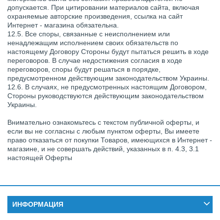
допускается. При цитировании материалов сайта, включая
охраняемые авторские произведения, ссылка на сайт
Интернет - магазина обязательна.
12.5. Все споры, связанные с неисполнением или
ненадлежащим исполнением своих обязательств по
настоящему Договору Стороны будут пытаться решить в ходе
переговоров. В случае недостижения согласия в ходе
переговоров, споры будут решаться в порядке,
предусмотренном действующим законодательством Украины.
12.6. В случаях, не предусмотренных настоящим Договором,
Стороны руководствуются действующим законодательством
Украины.
Внимательно ознакомьтесь с текстом публичной оферты, и
если вы не согласны с любым пунктом оферты, Вы имеете
право отказаться от покупки Товаров, имеющихся в Интернет -
магазине, и не совершать действий, указанных в п. 4.3, 3.1
настоящей Оферты
ИНФОРМАЦИЯ