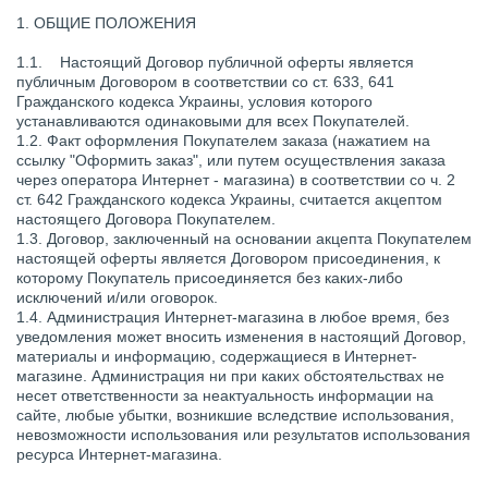
1. ОБЩИЕ ПОЛОЖЕНИЯ
1.1. Настоящий Договор публичной оферты является
публичным Договором в соответствии со ст. 633, 641
Гражданского кодекса Украины, условия которого
устанавливаются одинаковыми для всех Покупателей.
1.2. Факт оформления Покупателем заказа (нажатием на
ссылку "Оформить заказ", или путем осуществления заказа
через оператора Интернет - магазина) в соответствии со ч. 2
ст. 642 Гражданского кодекса Украины, считается акцептом
настоящего Договора Покупателем.
1.3. Договор, заключенный на основании акцепта Покупателем
настоящей оферты является Договором присоединения, к
которому Покупатель присоединяется без каких-либо
исключений и/или оговорок.
1.4. Администрация Интернет-магазина в любое время, без
уведомления может вносить изменения в настоящий Договор,
материалы и информацию, содержащиеся в Интернет-
магазине. Администрация ни при каких обстоятельствах не
несет ответственности за неактуальность информации на
сайте, любые убытки, возникшие вследствие использования,
невозможности использования или результатов использования
ресурса Интернет-магазина.