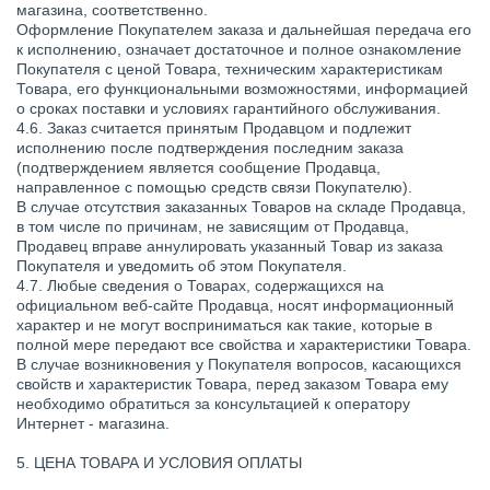
магазина, соответственно.
Оформление Покупателем заказа и дальнейшая передача его
к исполнению, означает достаточное и полное ознакомление
Покупателя с ценой Товара, техническим характеристикам
Товара, его функциональными возможностями, информацией
о сроках поставки и условиях гарантийного обслуживания.
4.6. Заказ считается принятым Продавцом и подлежит
исполнению после подтверждения последним заказа
(подтверждением является сообщение Продавца,
направленное с помощью средств связи Покупателю).
В случае отсутствия заказанных Товаров на складе Продавца,
в том числе по причинам, не зависящим от Продавца,
Продавец вправе аннулировать указанный Товар из заказа
Покупателя и уведомить об этом Покупателя.
4.7. Любые сведения о Товарах, содержащихся на
официальном веб-сайте Продавца, носят информационный
характер и не могут восприниматься как такие, которые в
полной мере передают все свойства и характеристики Товара.
В случае возникновения у Покупателя вопросов, касающихся
свойств и характеристик Товара, перед заказом Товара ему
необходимо обратиться за консультацией к оператору
Интернет - магазина.
5. ЦЕНА ТОВАРА И УСЛОВИЯ ОПЛАТЫ