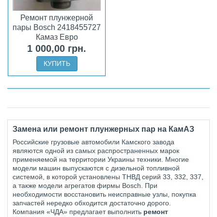
Ремонт плунжерной
пары Bosch 2418455727
Камаз Евро
1 000,00 грн.
КУПИТЬ
Замена или ремонт плунжерных пар на КамАЗ
Российские грузовые автомобили Камского завода
являются одной из самых распространенных марок
применяемой на территории Украины техники. Многие
модели машин выпускаются с дизельной топливной
системой, в которой установлены ТНВД серий 33, 332, 337,
а также модели агрегатов фирмы
Bosch
. При
необходимости восстановить неисправные узлы, покупка
запчастей нередко обходится достаточно дорого.
Компания «ЧДА» предлагает выполнить
ремонт