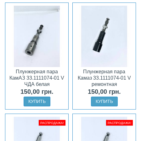
Плунжерная пара
Плунжерная пара
КамАЗ 33.1111074-01 V
Камаз 33.1111074-01 V
ЧДА белая
ремонтная
150,00 грн.
150,00 грн.
КУПИТЬ
КУПИТЬ
РАСПРОДАЖА!
РАСПРОДАЖА!