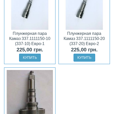
Плунжерная пара
Плунжерная пара
Камаз 337.1111150-10
Камаз 337.1111150-20
(337-10) Евро-1
(337-20) Евро-2
225,00 грн.
225,00 грн.
КУПИТЬ
КУПИТЬ