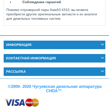
Соблюдение гарантий
.
Помимо плунжерной пары КамАЗ 4310, вы можете
приобрести другие оригинальные запчасти и их аналоги
для дизельных топливных систем.
ИНФОРМАЦИЯ
КОНТАКТНАЯ ИНФОРМАЦИЯ
РАССЫЛКА
©2000- 2020 Чугуевская дизельная аппаратура
CHDA™