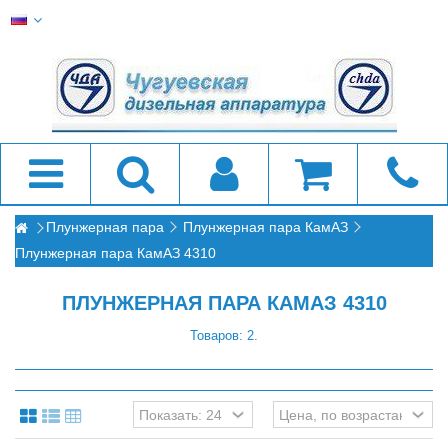
Плунжерная пара
Плунжерная пара КамАЗ
Плунжерная пара КамАЗ 4310
ПЛУНЖЕРНАЯ ПАРА КАМАЗ 4310
Товаров: 2.