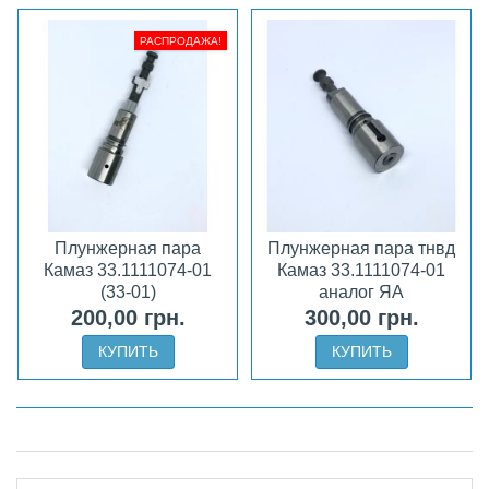
РАСПРОДАЖА!
Плунжерная пара
Плунжерная пара тнвд
Камаз 33.1111074-01
Камаз 33.1111074-01
(33-01)
аналог ЯА
200,00 грн.
300,00 грн.
КУПИТЬ
КУПИТЬ