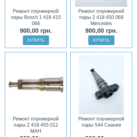
Ремонт плунжерной
Ремонт плунжерной
пары Bosch 1 418 415
пары 2 418 450 069
066
Mercedes
900,00 грн.
900,00 грн.
КУПИТЬ
КУПИТЬ
Ремонт плунжерной
Ремонт плунжерной
пары 2 418 455 012
пары 544 Скания
МАН