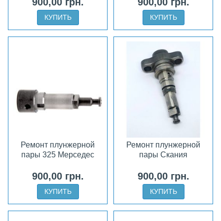
900,00 грн.
900,00 грн.
КУПИТЬ
КУПИТЬ
Ремонт плунжерной
Ремонт плунжерной
пары 325 Мерседес
пары Скания
900,00 грн.
900,00 грн.
КУПИТЬ
КУПИТЬ