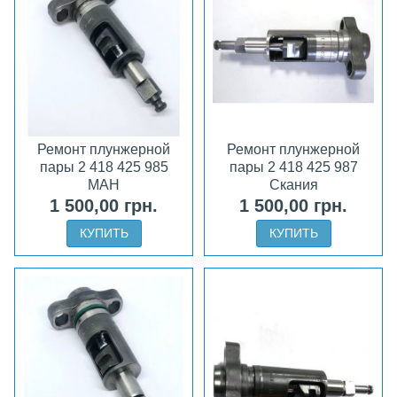
Ремонт плунжерной
Ремонт плунжерной
пары 2 418 425 985
пары 2 418 425 987
МАН
Скания
1 500,00 грн.
1 500,00 грн.
КУПИТЬ
КУПИТЬ