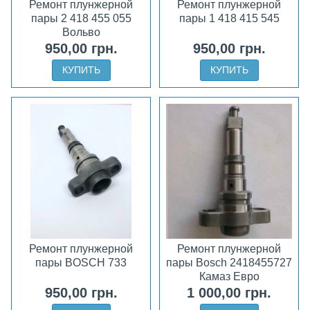
Ремонт плунжерной
Ремонт плунжерной
пары 2 418 455 055
пары 1 418 415 545
Вольво
950,00 грн.
950,00 грн.
КУПИТЬ
КУПИТЬ
Ремонт плунжерной
Ремонт плунжерной
пары BOSCH 733
пары Bosch 2418455727
Камаз Евро
950,00 грн.
1 000,00 грн.