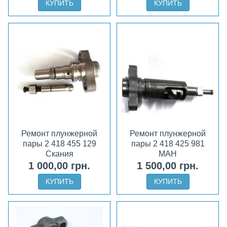
КУПИТЬ
КУПИТЬ
Ремонт плунжерной
Ремонт плунжерной
пары 2 418 455 129
пары 2 418 425 981
Скания
МАН
1 000,00 грн.
1 500,00 грн.
КУПИТЬ
КУПИТЬ