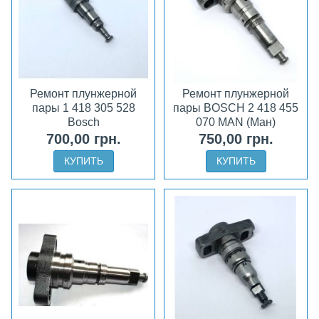
Ремонт плунжерной
Ремонт плунжерной
пары 1 418 305 528
пары BOSCH 2 418 455
Bosch
070 MAN (Ман)
700,00 грн.
750,00 грн.
КУПИТЬ
КУПИТЬ