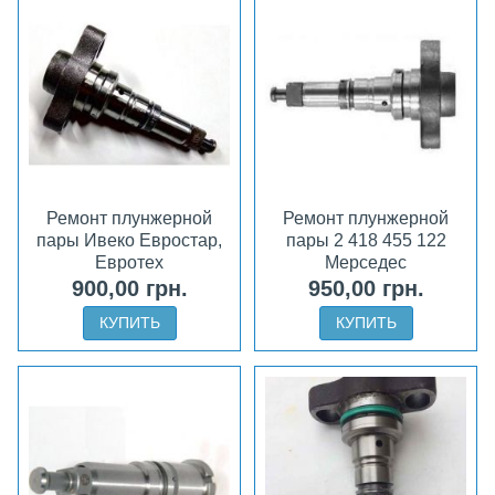
Ремонт плунжерной
Ремонт плунжерной
пары Ивеко Евростар,
пары 2 418 455 122
Евротех
Мерседес
900,00 грн.
950,00 грн.
КУПИТЬ
КУПИТЬ