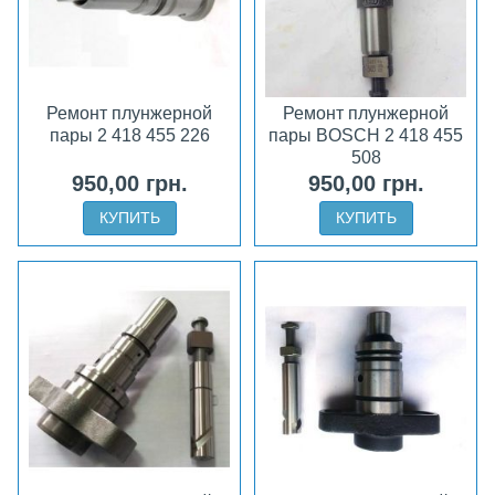
Ремонт плунжерной
Ремонт плунжерной
пары 2 418 455 226
пары BOSCH 2 418 455
508
950,00 грн.
950,00 грн.
КУПИТЬ
КУПИТЬ