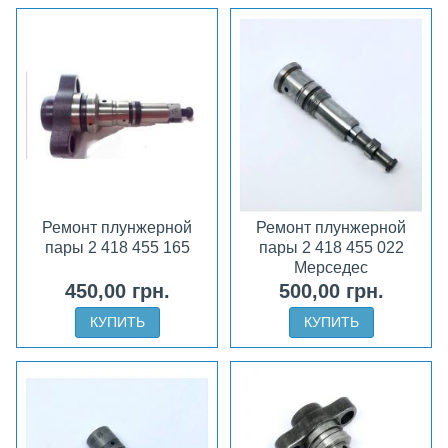
Ремонт плунжерной
Ремонт плунжерной
пары 2 418 455 165
пары 2 418 455 022
Мерседес
450,00 грн.
500,00 грн.
КУПИТЬ
КУПИТЬ