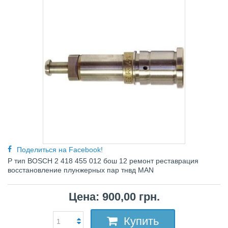
Поделиться на Facebook!
Р тип BOSCH 2 418 455 012 бош 12 ремонт реставрация
восстановление плунжерных пар тнвд
MAN
Цена: 900,00 грн.
Купить