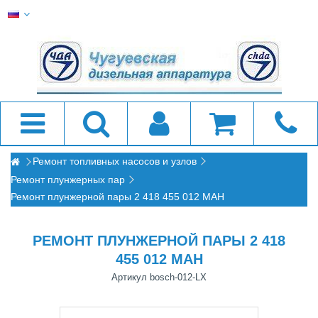
Ремонт топливных насосов и узлов
Ремонт плунжерных пар
Ремонт плунжерной пары 2 418 455 012 МАН
РЕМОНТ ПЛУНЖЕРНОЙ ПАРЫ 2 418
455 012 МАН
Артикул
bosch-012-LX