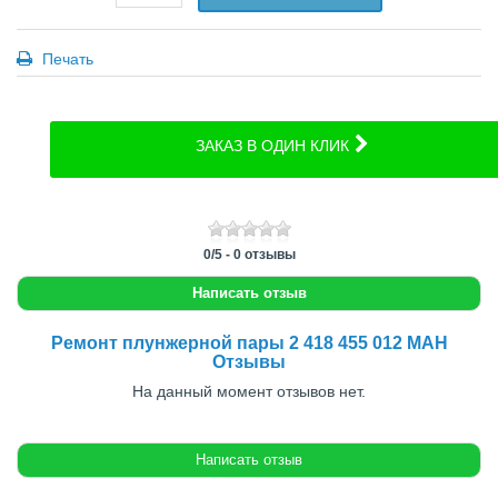
Печать
ЗАКАЗ В ОДИН КЛИК
0
/
5
-
0
отзывы
Написать отзыв
Ремонт плунжерной пары 2 418 455 012 МАН
Отзывы
На данный момент отзывов нет.