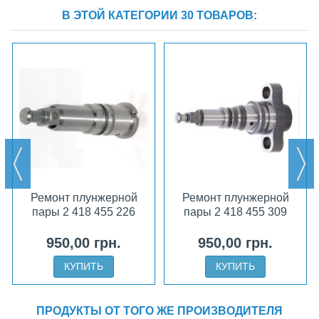
В ЭТОЙ КАТЕГОРИИ 30 ТОВАРОВ:
Ремонт плунжерной
Ремонт плунжерной
пары 2 418 455 226
пары 2 418 455 309
950,00 грн.
950,00 грн.
КУПИТЬ
КУПИТЬ
ПРОДУКТЫ ОТ ТОГО ЖЕ ПРОИЗВОДИТЕЛЯ