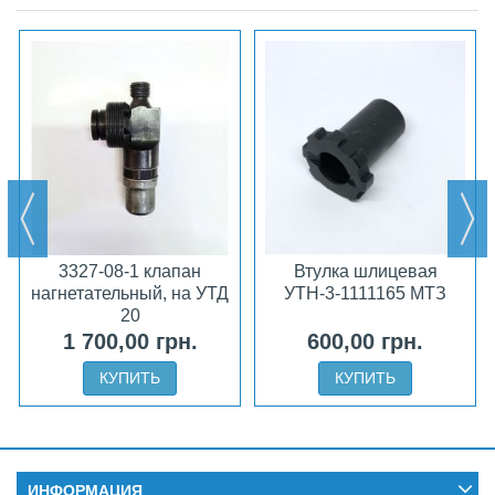
3327-08-1 клапан
Втулка шлицевая
нагнетательный, на УТД
УТН-3-1111165 МТЗ
20
1 700,00 грн.
600,00 грн.
КУПИТЬ
КУПИТЬ
ИНФОРМАЦИЯ