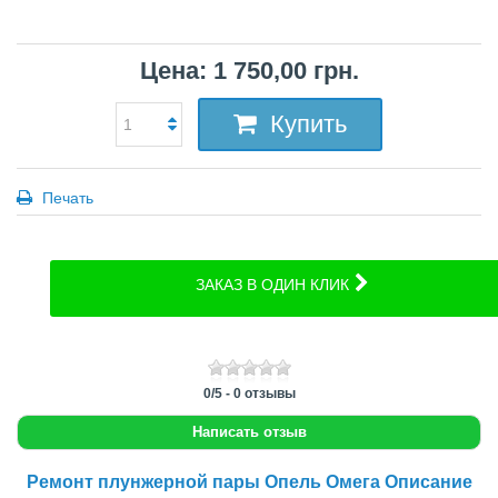
Цена: 1 750,00 грн.
Купить
Печать
ЗАКАЗ В ОДИН КЛИК
0
/
5
-
0
отзывы
Написать отзыв
Ремонт плунжерной пары Опель Омега Описание