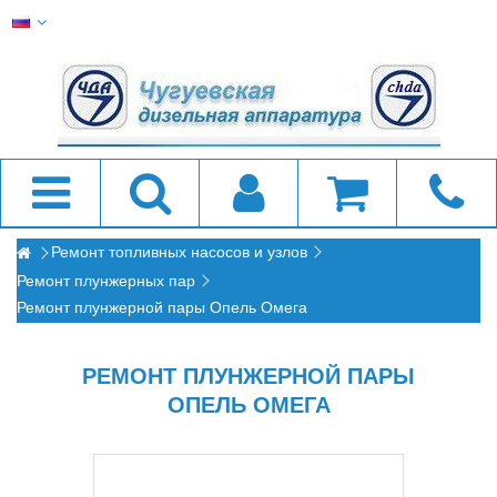
Ремонт топливных насосов и узлов
Ремонт плунжерных пар
Ремонт плунжерной пары Опель Омега
РЕМОНТ ПЛУНЖЕРНОЙ ПАРЫ
ОПЕЛЬ ОМЕГА