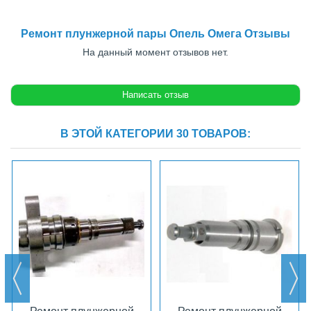
Ремонт плунжерной пары Опель Омега Отзывы
На данный момент отзывов нет.
В ЭТОЙ КАТЕГОРИИ 30 ТОВАРОВ: