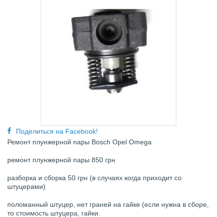
Поделиться на Facebook!
Ремонт плунжерной пары
Bosch
Opel
Omega
ремонт плунжерной пары 850 грн
разборка и сборка 50 грн (в случаях когда приходит со
штуцерами)
поломанный штуцер, нет граней на гайке (если нужна в сборе,
то стоимость штуцера, гайки.