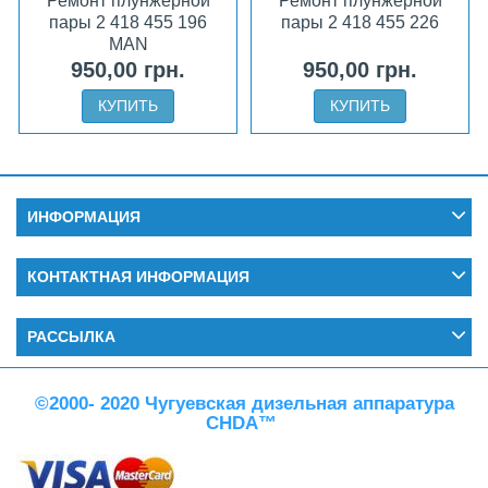
Ремонт плунжерной
Ремонт плунжерной
пары 2 418 455 196
пары 2 418 455 226
MAN
950,00 грн.
950,00 грн.
КУПИТЬ
КУПИТЬ
ИНФОРМАЦИЯ
КОНТАКТНАЯ ИНФОРМАЦИЯ
РАССЫЛКА
©2000- 2020 Чугуевская дизельная аппаратура
CHDA™