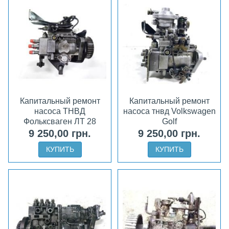
Капитальный ремонт
Капитальный ремонт
насоса ТНВД
насоса тнвд Volkswagen
Фольксваген ЛТ 28
Golf
9 250,00 грн.
9 250,00 грн.
КУПИТЬ
КУПИТЬ