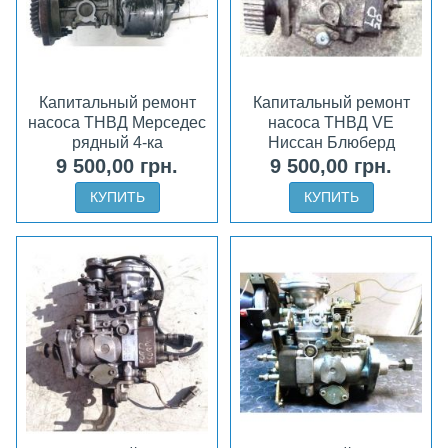
Капитальный ремонт
Капитальный ремонт
насоса ТНВД Мерседес
насоса ТНВД VE
рядный 4-ка
Ниссан Блюберд
9 500,00 грн.
9 500,00 грн.
КУПИТЬ
КУПИТЬ