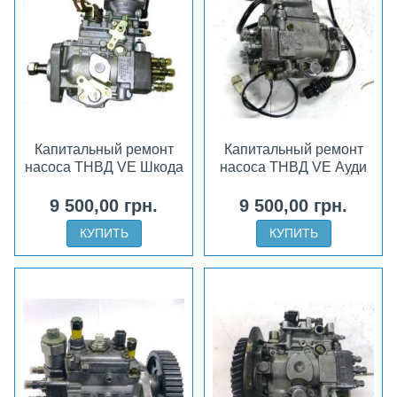
Капитальный ремонт
Капитальный ремонт
насоса ТНВД VE Шкода
насоса ТНВД VE Ауди
9 500,00 грн.
9 500,00 грн.
КУПИТЬ
КУПИТЬ