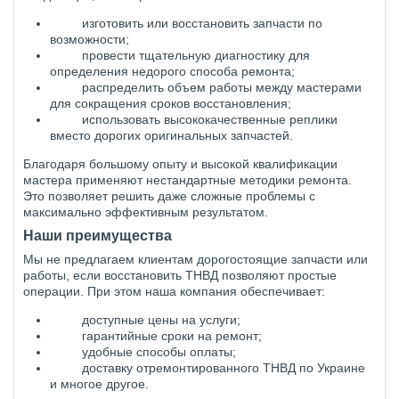
изготовить или восстановить запчасти по
возможности;
провести тщательную диагностику для
определения недорого способа ремонта;
распределить объем работы между мастерами
для сокращения сроков восстановления;
использовать высококачественные реплики
вместо дорогих оригинальных запчастей.
Благодаря большому опыту и высокой квалификации
мастера применяют нестандартные методики ремонта.
Это позволяет решить даже сложные проблемы с
максимально эффективным результатом.
Наши преимущества
Мы не предлагаем клиентам дорогостоящие запчасти или
работы, если восстановить ТНВД позволяют простые
операции. При этом наша компания обеспечивает:
доступные цены на услуги;
гарантийные сроки на ремонт;
удобные способы оплаты;
доставку отремонтированного ТНВД по Украине
и многое другое.