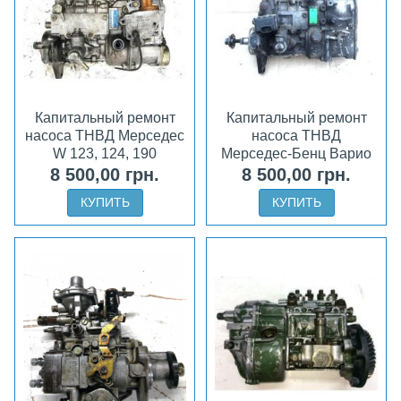
Капитальный ремонт
Капитальный ремонт
насоса ТНВД Мерседес
насоса ТНВД
W 123, 124, 190
Мерседес-Бенц Варио
8 500,00 грн.
8 500,00 грн.
КУПИТЬ
КУПИТЬ