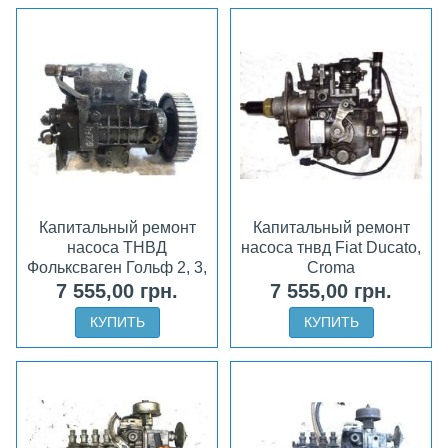
Капитальный ремонт
Капитальный ремонт
насоса ТНВД
насоса тнвд Fiat Ducato,
Фольксваген Гольф 2, 3,
Croma
4
7 555,00 грн.
7 555,00 грн.
КУПИТЬ
КУПИТЬ