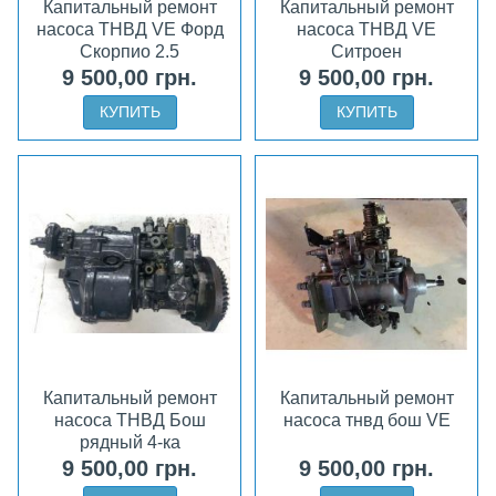
Капитальный ремонт
Капитальный ремонт
насоса ТНВД VE Форд
насоса ТНВД VE
Скорпио 2.5
Ситроен
9 500,00 грн.
9 500,00 грн.
КУПИТЬ
КУПИТЬ
Капитальный ремонт
Капитальный ремонт
насоса ТНВД Бош
насоса тнвд бош VE
рядный 4-ка
9 500,00 грн.
9 500,00 грн.