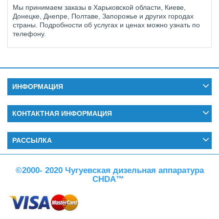
Мы принимаем заказы в Харьковской области, Киеве,
Донецке, Днепре, Полтаве, Запорожье и других городах
страны. Подробности об услугах и ценах можно узнать по
телефону.
ИНФОРМАЦИЯ
КОНТАКТНАЯ ИНФОРМАЦИЯ
РАССЫЛКА
©2000- 2020 Чугуевская дизельная аппаратура
CHDA™