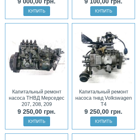
9 000,00 грн.
9 100,00 грн.
КУПИТЬ
КУПИТЬ
Капитальный ремонт
Капитальный ремонт
насоса ТНВД Мерседес
насоса тнвд Volkswagen
207, 208, 209
Т4
9 250,00 грн.
9 250,00 грн.
КУПИТЬ
КУПИТЬ