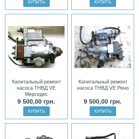
КУПИТЬ
КУПИТЬ
Капитальный ремонт
Капитальный ремонт
насоса ТНВД VE
насоса ТНВД VE Рено
Мерседес
9 500,00 грн.
9 500,00 грн.
КУПИТЬ
КУПИТЬ