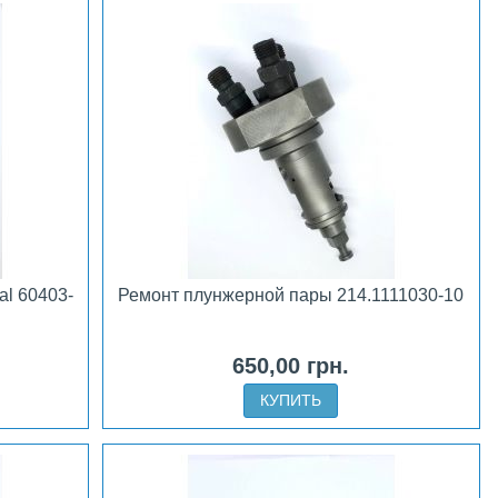
l 60403-
Ремонт плунжерной пары 214.1111030-10
650,00 грн.
КУПИТЬ