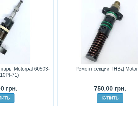
пары Motorpal 60503-
Ремонт секции ТНВД Motor
10PI-71)
00 грн.
750,00 грн.
ПИТЬ
КУПИТЬ