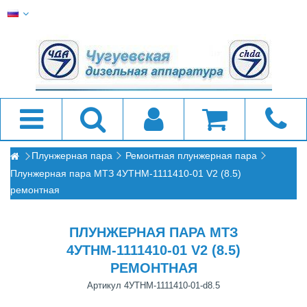
Плунжерная пара
Ремонтная плунжерная пара
Плунжерная пара МТЗ 4УТНМ-1111410-01 V2 (8.5)
ремонтная
ПЛУНЖЕРНАЯ ПАРА МТЗ
4УТНМ-1111410-01 V2 (8.5)
РЕМОНТНАЯ
Артикул
4УТНМ-1111410-01-d8.5