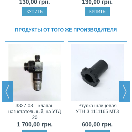
130,00 грн.
130,00 грн.
КУПИТЬ
КУПИТЬ
ПРОДУКТЫ ОТ ТОГО ЖЕ ПРОИЗВОДИТЕЛЯ
3327-08-1 клапан
Втулка шлицевая
нагнетательный, на УТД
УТН-3-1111165 МТЗ
20
1 700,00 грн.
600,00 грн.