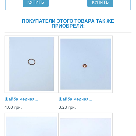
КУПИТЬ
КУПИТЬ
ПОКУПАТЕЛИ ЭТОГО ТОВАРА ТАК ЖЕ
ПРИОБРЕЛИ:
Шайба медная...
Шайба медная...
4,00 грн.
3,20 грн.