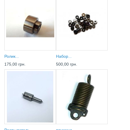
Ролик...
Набор...
175,00 грн.
500,00 грн.
Распылитель...
пружина...