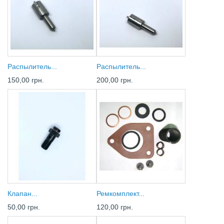
Распылитель...
Распылитель...
150,00 грн.
200,00 грн.
Клапан...
Ремкомплект...
50,00 грн.
120,00 грн.