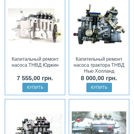
Капитальный ремонт
Капительный ремонт
насоса ТНВД Юджин
насоса трактора ТНВД
Нью Холланд
7 555,00 грн.
8 000,00 грн.
КУПИТЬ
КУПИТЬ