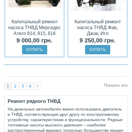
Капитальный ремонт
Капитальный ремонт
насоса ТНВД Мерседес
насоса ТНВД Фав,
Атего 814, 815, 816
Джак, Игл
9 000,00 грн.
9 250,00 грн.
КУПИТЬ
КУПИТЬ
Показать все
1
2
3
4
Ремонт рядного ТНВД
На дизельных автомобилях важно использовать двигатель
и ТНВД, соответствующие друг другу по конструктивному
устройству, характеристикам и функциональности. Рядные
топливные насосы высокого давления – наиболее
распространенный вариант, поскольку большинство машин