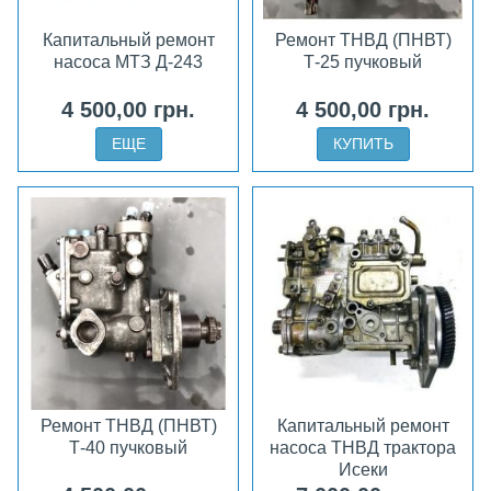
Капитальный ремонт
Ремонт ТНВД (ПНВТ)
насоса МТЗ Д-243
Т-25 пучковый
4 500,00 грн.
4 500,00 грн.
ЕЩЕ
КУПИТЬ
Ремонт ТНВД (ПНВТ)
Капитальный ремонт
Т-40 пучковый
насоса ТНВД трактора
Исеки