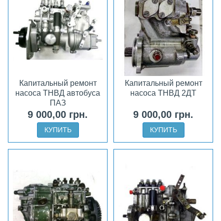
Капитальный ремонт
Капитальный ремонт
насоса ТНВД автобуса
насоса ТНВД 2ДТ
ПАЗ
9 000,00 грн.
9 000,00 грн.
КУПИТЬ
КУПИТЬ