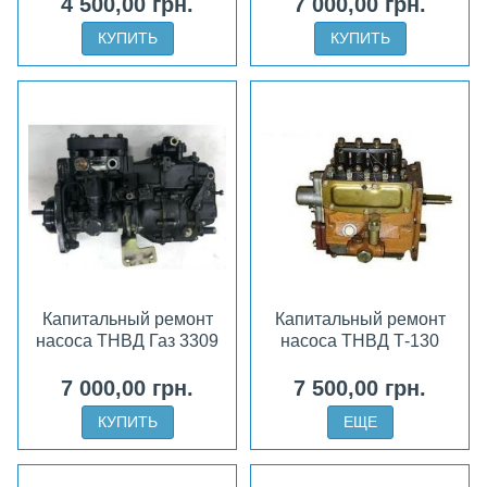
4 500,00 грн.
7 000,00 грн.
КУПИТЬ
КУПИТЬ
Капитальный ремонт
Капитальный ремонт
насоса ТНВД Газ 3309
насоса ТНВД Т-130
7 000,00 грн.
7 500,00 грн.
КУПИТЬ
ЕЩЕ