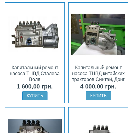
Капитальный ремонт
Капитальный ремонт
насоса ТНВД Сталева
насоса ТНВД китайских
Воля
тракторов Синтай, Донг
Фенг
1 600,00 грн.
4 000,00 грн.
КУПИТЬ
КУПИТЬ