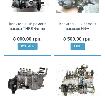
Капитальный ремонт
Капитальный ремонт
насоса ТНВД Фотон
насосов ИФА
8 000,00 грн.
8 500,00 грн.
КУПИТЬ
ЕЩЕ