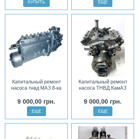
КУПИТЬ
ЕЩЕ
Капитальный ремонт
Капитальный ремонт
насоса тнвд МАЗ 8-ка
насоса ТНВД КамАЗ
9 000,00 грн.
9 000,00 грн.
ЕЩЕ
ЕЩЕ