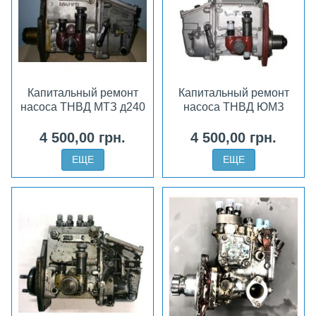
Капитальный ремонт
Капитальный ремонт
насоса ТНВД МТЗ д240
насоса ТНВД ЮМЗ
4 500,00 грн.
4 500,00 грн.
ЕЩЕ
ЕЩЕ