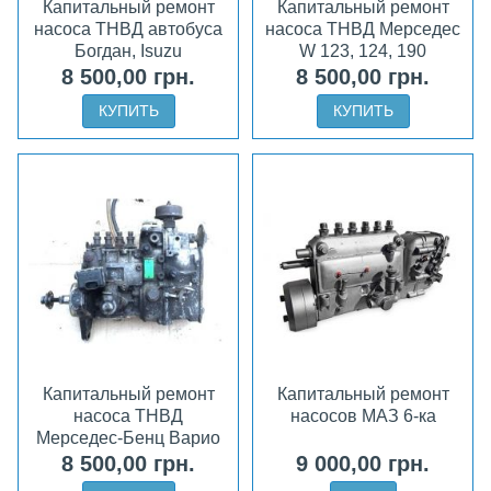
Капитальный ремонт
Капитальный ремонт
насоса ТНВД автобуса
насоса ТНВД Мерседес
Богдан, Isuzu
W 123, 124, 190
8 500,00 грн.
8 500,00 грн.
КУПИТЬ
КУПИТЬ
Капитальный ремонт
Капитальный ремонт
насоса ТНВД
насосов МАЗ 6-ка
Мерседес-Бенц Варио
8 500,00 грн.
9 000,00 грн.