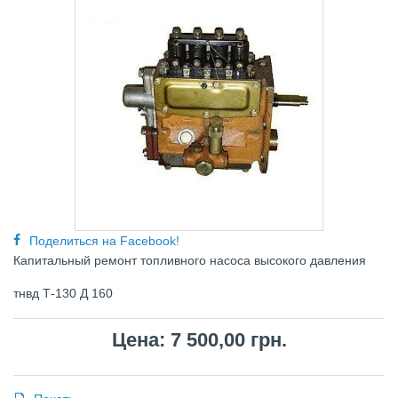
Поделиться на Facebook!
Капитальный ремонт топливного насоса высокого давления
тнвд Т-130 Д 160
Цена: 7 500,00 грн.