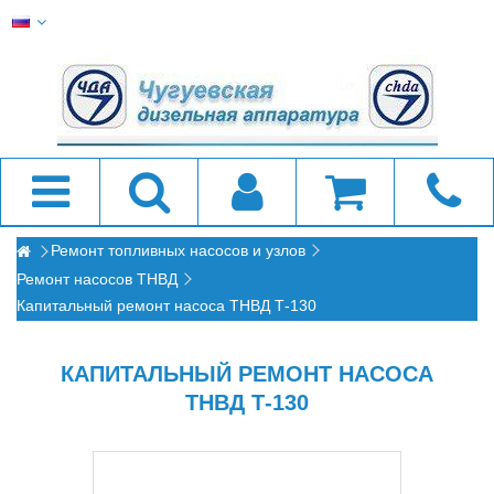
Ремонт топливных насосов и узлов
Ремонт насосов ТНВД
Капитальный ремонт насоса ТНВД Т-130
КАПИТАЛЬНЫЙ РЕМОНТ НАСОСА
ТНВД Т-130