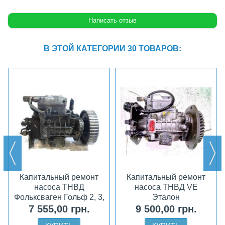
В ЭТОЙ КАТЕГОРИИ 30 ТОВАРОВ:
Капитальный ремонт
Капитальный ремонт
насоса ТНВД
насоса ТНВД VE
Фольксваген Гольф 2, 3,
Эталон
4
7 555,00 грн.
9 500,00 грн.