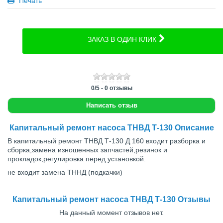
Печать
ЗАКАЗ В ОДИН КЛИК
0
/
5
-
0
отзывы
Написать отзыв
Капитальный ремонт насоса ТНВД Т-130 Описание
В капитальный ремонт ТНВД Т-130 Д 160 входит разборка и
сборка,замена изношенных запчастей,резинок и
прокладок,регулировка перед установкой.
не входит замена ТННД (подкачки)
Капитальный ремонт насоса ТНВД Т-130 Отзывы
На данный момент отзывов нет.