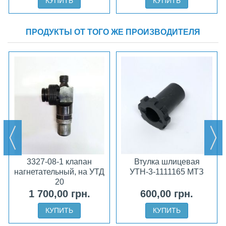
КУПИТЬ
КУПИТЬ
ПРОДУКТЫ ОТ ТОГО ЖЕ ПРОИЗВОДИТЕЛЯ
3327-08-1 клапан
Втулка шлицевая
нагнетательный, на УТД
УТН-3-1111165 МТЗ
20
1 700,00 грн.
600,00 грн.
КУПИТЬ
КУПИТЬ