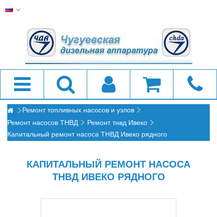
Ремонт топливных насосов и узлов
Ремонт насосов ТНВД
Ремонт тнвд Ивеко
Капитальный ремонт насоса ТНВД Ивеко рядного
КАПИТАЛЬНЫЙ РЕМОНТ НАСОСА
ТНВД ИВЕКО РЯДНОГО