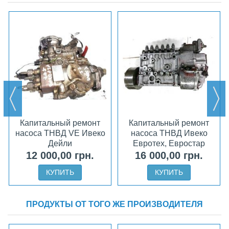
Капитальный ремонт
Капитальный ремонт
насоса ТНВД VE Ивеко
насоса ТНВД Ивеко
Дейли
Евротех, Евростар
12 000,00 грн.
16 000,00 грн.
КУПИТЬ
КУПИТЬ
ПРОДУКТЫ ОТ ТОГО ЖЕ ПРОИЗВОДИТЕЛЯ