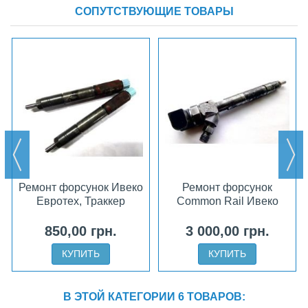
СОПУТСТВУЮЩИЕ ТОВАРЫ
Ремонт форсунок Ивеко
Ремонт форсунок
Евротех, Траккер
Common Rail Ивеко
850,00 грн.
3 000,00 грн.
КУПИТЬ
КУПИТЬ
В ЭТОЙ КАТЕГОРИИ 6 ТОВАРОВ: