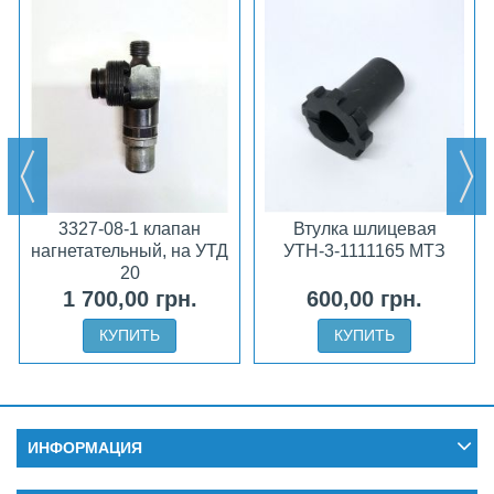
3327-08-1 клапан
Втулка шлицевая
нагнетательный, на УТД
УТН-3-1111165 МТЗ
20
1 700,00 грн.
600,00 грн.
КУПИТЬ
КУПИТЬ
ИНФОРМАЦИЯ