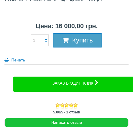
Цена: 16 000,00 грн.
Купить
Печать
ЗАКАЗ В ОДИН КЛИК
5.00
/
5
-
1
отзыв
Написать отзыв