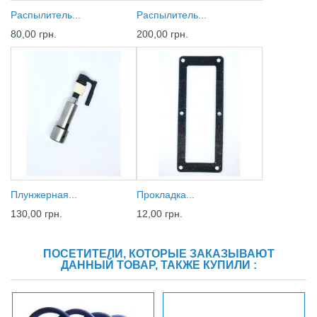
Распылитель...
Распылитель...
80,00 грн.
200,00 грн.
Плунжерная...
Прокладка...
130,00 грн.
12,00 грн.
ПОСЕТИТЕЛИ, КОТОРЫЕ ЗАКАЗЫВАЮТ
ДАННЫЙ ТОВАР, ТАКЖЕ КУПИЛИ :