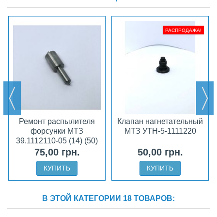
РАСПРОДАЖА!
Ремонт распылителя
Клапан нагнетательный
форсунки МТЗ
МТЗ УТН-5-1111220
39.1112110-05 (14) (50)
75,00 грн.
50,00 грн.
КУПИТЬ
КУПИТЬ
В ЭТОЙ КАТЕГОРИИ 18 ТОВАРОВ: