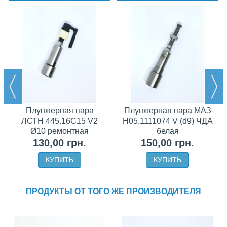
Плунжерная пара
Плунжерная пара МАЗ
ЛСТН 445.16С15 V2
Н05.1111074 V (d9) ЧДА
Ø10 ремонтная
белая
130,00 грн.
150,00 грн.
КУПИТЬ
КУПИТЬ
ПРОДУКТЫ ОТ ТОГО ЖЕ ПРОИЗВОДИТЕЛЯ