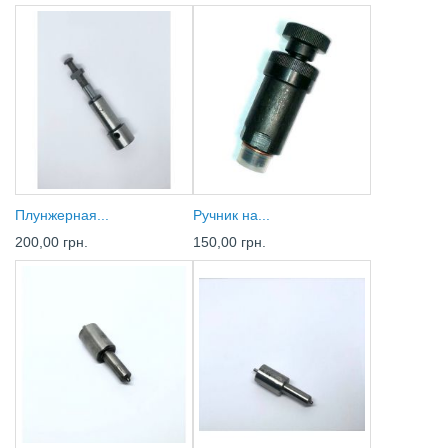
Плунжерная...
Ручник на...
200,00 грн.
150,00 грн.