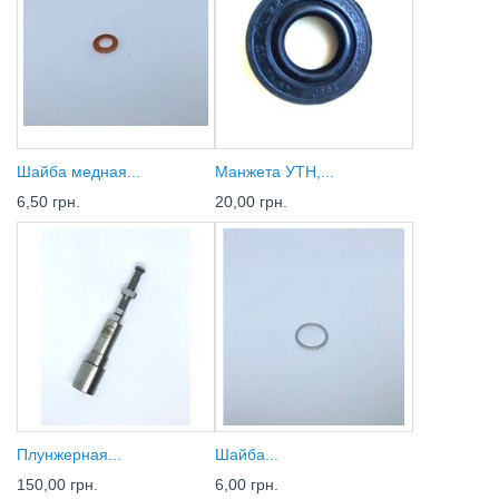
Шайба медная...
Манжета УТН,...
6,50 грн.
20,00 грн.
Плунжерная...
Шайба...
150,00 грн.
6,00 грн.