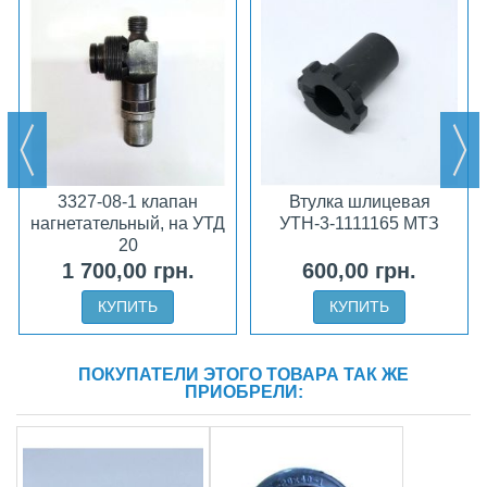
3327-08-1 клапан
Втулка шлицевая
нагнетательный, на УТД
УТН-3-1111165 МТЗ
20
1 700,00 грн.
600,00 грн.
КУПИТЬ
КУПИТЬ
ПОКУПАТЕЛИ ЭТОГО ТОВАРА ТАК ЖЕ
ПРИОБРЕЛИ: