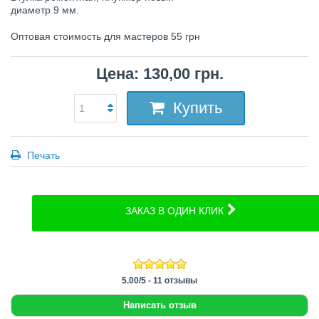
диаметр 9 мм.
Оптовая стоимость для мастеров 55 грн
Цена: 130,00 грн.
Купить
Печать
ЗАКАЗ В ОДИН КЛИК
5.00
/
5
-
11
отзывы
Написать отзыв