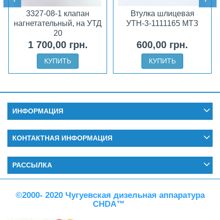
3327-08-1 клапан
Втулка шлицевая
нагнетательный, на УТД
УТН-3-1111165 МТЗ
20
1 700,00 грн.
600,00 грн.
КУПИТЬ
КУПИТЬ
ИНФОРМАЦИЯ
КОНТАКТНАЯ ИНФОРМАЦИЯ
РАССЫЛКА
©2000- 2020 Чугуевская дизельная аппаратура
CHDA™