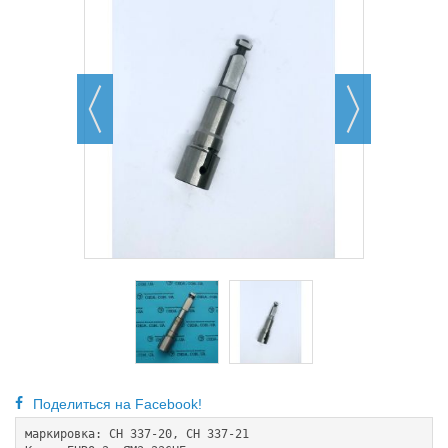
Поделиться на Facebook!
маркировка: CH 337-20, CH 337-21  