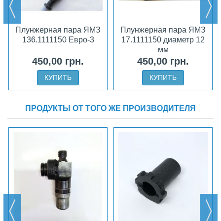
Плунжерная пара ЯМЗ
Плунжерная пара ЯМЗ
136.1111150 Евро-3
17.1111150 диаметр 12
мм
450,00 грн.
450,00 грн.
КУПИТЬ
КУПИТЬ
ПРОДУКТЫ ОТ ТОГО ЖЕ ПРОИЗВОДИТЕЛЯ