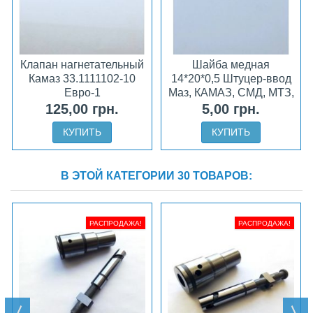
Клапан нагнетательный
Шайба медная
Камаз 33.1111102-10
14*20*0,5 Штуцер-ввод
Евро-1
Маз, КАМАЗ, СМД, МТЗ,
ЮМЗ
125,00 грн.
5,00 грн.
КУПИТЬ
КУПИТЬ
В ЭТОЙ КАТЕГОРИИ 30 ТОВАРОВ:
РАСПРОДАЖА!
РАСПРОДАЖА!