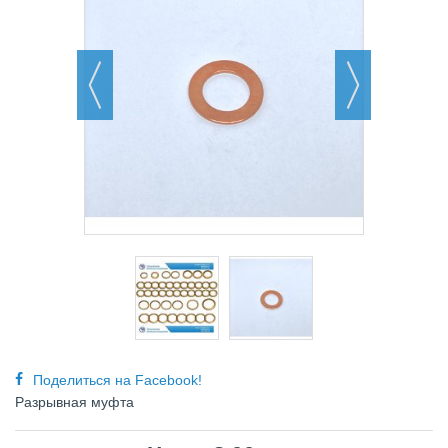
Поделиться на Facebook!
Разрывная муфта