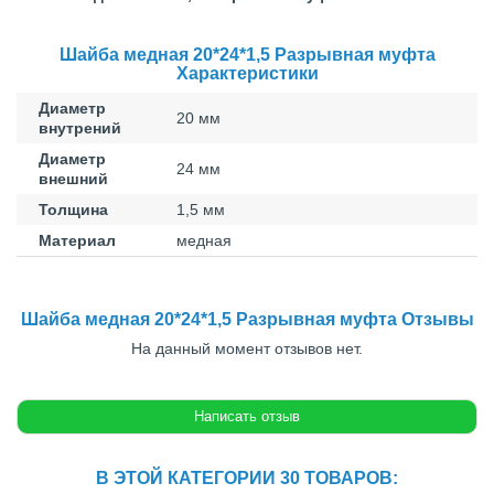
Шайба медная 20*24*1,5 Разрывная муфта
Характеристики
Диаметр
20 мм
внутрений
Диаметр
24 мм
внешний
Толщина
1,5 мм
Материал
медная
Шайба медная 20*24*1,5 Разрывная муфта Отзывы
На данный момент отзывов нет.
В ЭТОЙ КАТЕГОРИИ 30 ТОВАРОВ: