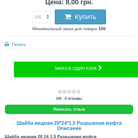
Цена: 8,00 грн.
Купить
Минимальный заказ для товара
100
Печать
ЗАКАЗ В ОДИН КЛИК
0
/
5
-
0
отзывы
Написать отзыв
Шайба медная 20*24*1,5 Разрывная муфта
Описание
Шайба медная 20 24 1,5 Разрывная муфта