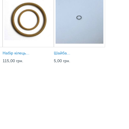
Набір кілець...
Шайба...
115,00 грн.
5,00 грн.