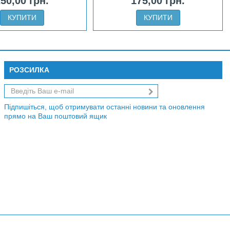
50,00 грн.
175,00 грн.
КУПИТИ
КУПИТИ
РОЗСИЛКА
Підпишіться, щоб отримувати останні новини та оновлення
прямо на Ваш поштовий ящик