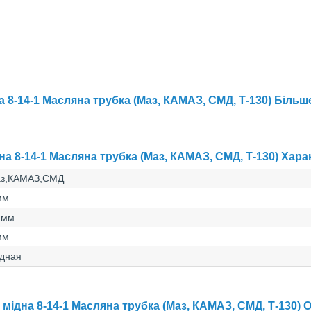
 8-14-1 Масляна трубка (Маз, КАМАЗ, СМД, Т-130) Більш
а 8-14-1 Масляна трубка (Маз, КАМАЗ, СМД, Т-130) Хар
з,КАМАЗ,СМД
мм
 мм
мм
дная
мідна 8-14-1 Масляна трубка (Маз, КАМАЗ, СМД, Т-130)