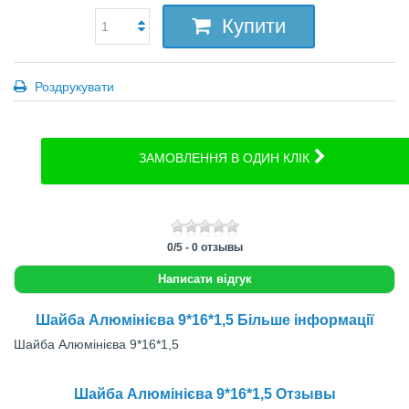
Купити
Роздрукувати
ЗАМОВЛЕННЯ В ОДИН КЛІК
0
/
5
-
0
отзывы
Написати відгук
Шайба Алюмінієва 9*16*1,5 Більше інформації
Шайба Алюмінієва 9*16*1,5
Шайба Алюмінієва 9*16*1,5 Отзывы