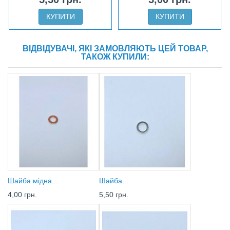
КУПИТИ
КУПИТИ
ВІДВІДУВАЧІ, ЯКІ ЗАМОВЛЯЮТЬ ЦЕЙ ТОВАР,
ТАКОЖ КУПИЛИ:
Шайба мідна...
Шайба...
4,00 грн.
5,50 грн.