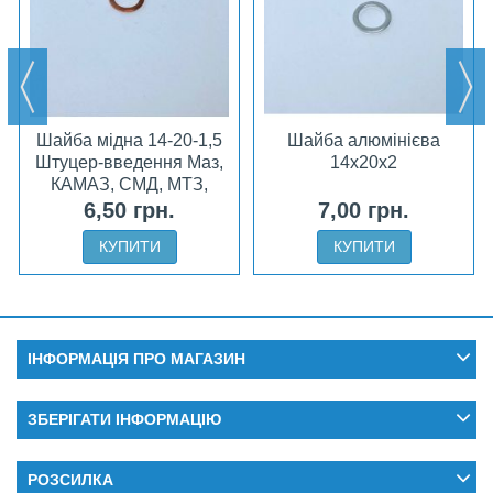
Шайба мідна 14-20-1,5
Шайба алюмінієва
Штуцер-введення Маз,
14x20x2
КАМАЗ, СМД, МТЗ,
ЮМЗ
6,50 грн.
7,00 грн.
КУПИТИ
КУПИТИ
ІНФОРМАЦІЯ ПРО МАГАЗИН
ЗБЕРІГАТИ ІНФОРМАЦІЮ
РОЗСИЛКА