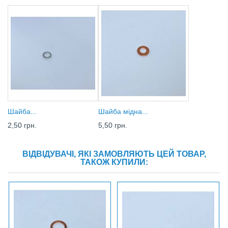
Шайба...
Шайба мідна...
2,50 грн.
5,50 грн.
ВІДВІДУВАЧІ, ЯКІ ЗАМОВЛЯЮТЬ ЦЕЙ ТОВАР,
ТАКОЖ КУПИЛИ: