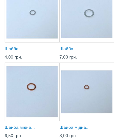
Шайба...
Шайба...
4,00 грн.
7,00 грн.
Шайба мідна...
Шайба мідна...
6,50 грн.
3,00 грн.