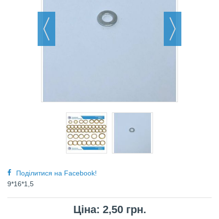
Поділитися на Facebook!
9*16*1,5
Ціна: 2,50 грн.