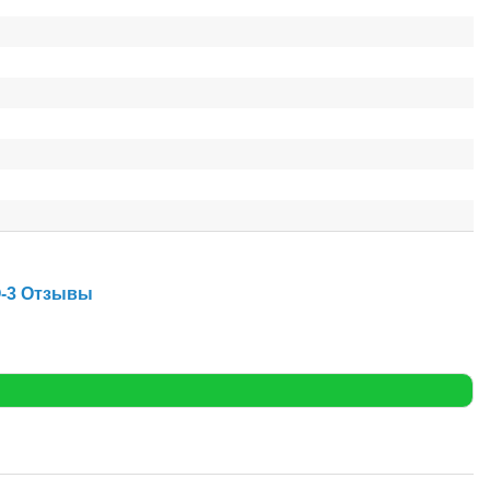
О-3 Отзывы