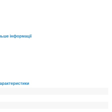
льше інформації
Характеристики