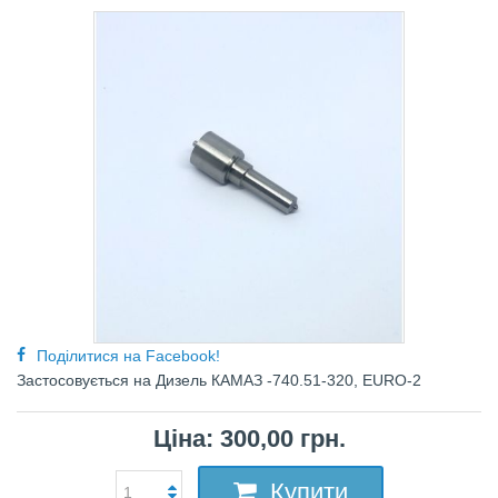
Поділитися на Facebook!
Застосовується нa Дизель КАМАЗ -740.51-320, EURO-2
Ціна: 300,00 грн.
Купити