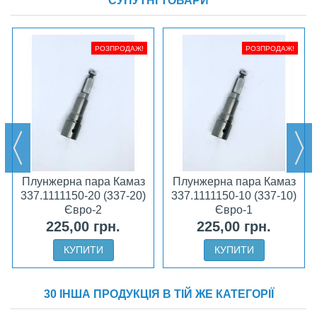
СУПУТНІ ТОВАРИ
РОЗПРОДАЖ!
РОЗПРОДАЖ!
Плунжерна пара Камаз
Плунжерна пара Камаз
337.1111150-20 (337-20)
337.1111150-10 (337-10)
Євро-2
Євро-1
225,00 грн.
225,00 грн.
КУПИТИ
КУПИТИ
30 ІНША ПРОДУКЦІЯ В ТІЙ ЖЕ КАТЕГОРІЇ