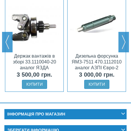
Держак вантажів в
Дизельна форсунка
зборі 33.1110040-20
ЯМЗ-7511 470.1112010
аналог ЯЗДА
аналог АЗПІ Євро-2
3 500,00 грн.
3 000,00 грн.
КУПИТИ
КУПИТИ
ІНФОРМАЦІЯ ПРО МАГАЗИН
ЗБЕРІГАТИ ІНФОРМАЦІЮ