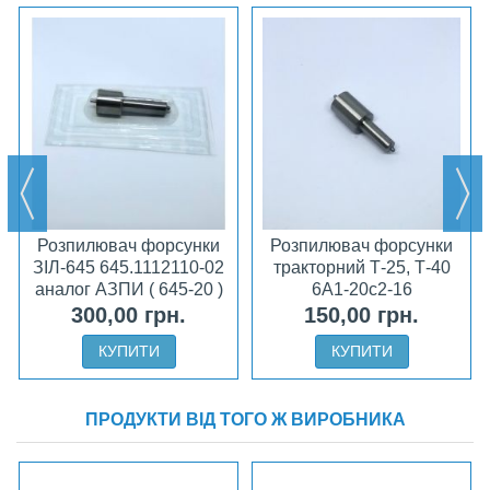
Розпилювач форсунки
Розпилювач форсунки
ЗІЛ-645 645.1112110-02
тракторний Т-25, Т-40
аналог АЗПИ ( 645-20 )
6А1-20с2-16
300,00 грн.
150,00 грн.
КУПИТИ
КУПИТИ
ПРОДУКТИ ВІД ТОГО Ж ВИРОБНИКА