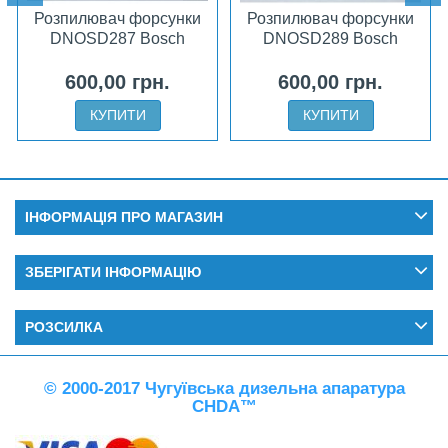
Розпилювач форсунки
Розпилювач форсунки
DNOSD287 Bosch
DNOSD289 Bosch
600,00 грн.
600,00 грн.
КУПИТИ
КУПИТИ
ІНФОРМАЦІЯ ПРО МАГАЗИН
ЗБЕРІГАТИ ІНФОРМАЦІЮ
РОЗСИЛКА
© 2000-2017 Чугуївська дизельна апаратура
CHDA™