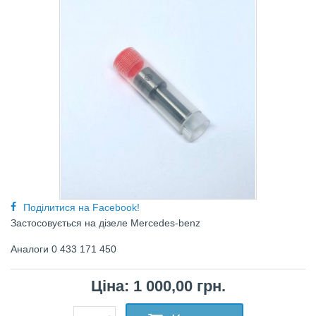
Поділитися на Facebook!
Застосовується нa дізeлe Mercedes-benz
Аналоги 0 433 171 450
Ціна: 1 000,00 грн.