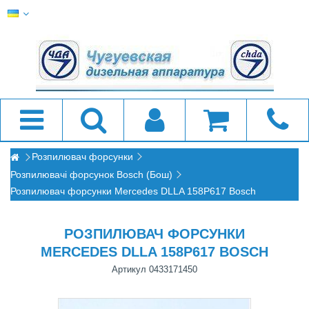
Розпилювач форсунки
Розпилювачі форсунок Bosch (Бош)
Розпилювач форсунки Mercedes DLLA 158P617 Bosch
РОЗПИЛЮВАЧ ФОРСУНКИ
MERCEDES DLLA 158P617 BOSCH
Артикул
0433171450