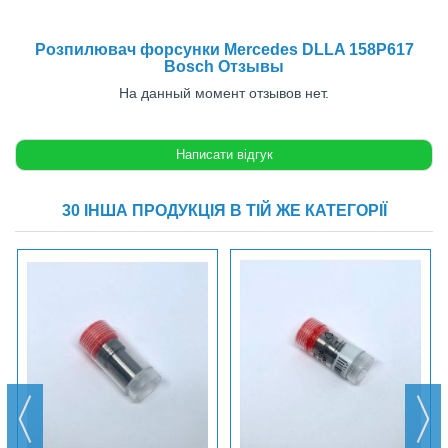
Розпилювач форсунки Mercedes DLLA 158P617
Bosch Отзывы
На данный момент отзывов нет.
30 ІНША ПРОДУКЦІЯ В ТІЙ ЖЕ КАТЕГОРІЇ