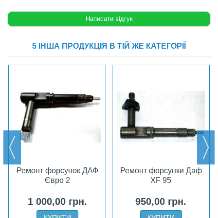
5 ІНША ПРОДУКЦІЯ В ТІЙ ЖЕ КАТЕГОРІЇ
Ремонт форсунок ДАФ
Ремонт форсунки Даф
Євро 2
XF 95
1 000,00 грн.
950,00 грн.
КУПИТИ
КУПИТИ