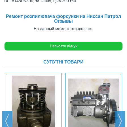
DLLA148PN306, та інших, ціна 200 грн.
Ремонт розпилювача форсунки на Ниссан Патрол
Отзывы
На данный момент отзывов нет.
СУПУТНІ ТОВАРИ