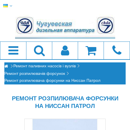
Ремонт паливних насосів і вузлів
Ремонт розпилювачів форсунок
Ремонт розпилювача форсунки на Ниссан Патрол
РЕМОНТ РОЗПИЛЮВАЧА ФОРСУНКИ
НА НИССАН ПАТРОЛ