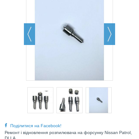
Поділитися на Facebook!
Ремонт і відновлення розпилювача на форсунку Nissan Patrol,
DLLA