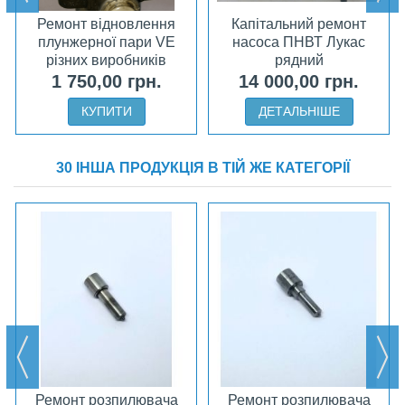
Ремонт відновлення
Капітальний ремонт
плунжерної пари VE
насоса ПНВТ Лукас
різних виробників
рядний
1 750,00 грн.
14 000,00 грн.
КУПИТИ
ДЕТАЛЬНІШЕ
30 ІНША ПРОДУКЦІЯ В ТІЙ ЖЕ КАТЕГОРІЇ
Ремонт розпилювача
Ремонт розпилювача