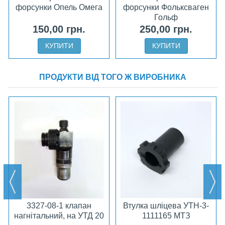
форсунки Опель Омега
форсунки Фольксваген
Гольф
150,00 грн.
250,00 грн.
КУПИТИ
КУПИТИ
ПРОДУКТИ ВІД ТОГО Ж ВИРОБНИКА
3327-08-1 клапан
Втулка шліцева УТН-3-
нагнітальний, на УТД 20
1111165 МТЗ