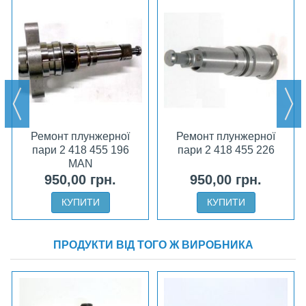
Ремонт плунжерної
Ремонт плунжерної
пари 2 418 455 196
пари 2 418 455 226
MAN
950,00 грн.
950,00 грн.
КУПИТИ
КУПИТИ
ПРОДУКТИ ВІД ТОГО Ж ВИРОБНИКА