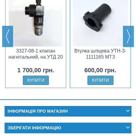
3327-08-1 клапан
Втулка шліцева УТН-3-
нагнітальний, на УТД 20
1111165 МТЗ
1 700,00 грн.
600,00 грн.
КУПИТИ
КУПИТИ
ІНФОРМАЦІЯ ПРО МАГАЗИН
ЗБЕРІГАТИ ІНФОРМАЦІЮ