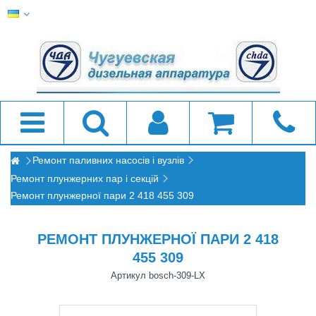
Ремонт паливних насосів і вузлів
Ремонт плунжерних пар і секцій
Ремонт плунжерної пари 2 418 455 309
РЕМОНТ ПЛУНЖЕРНОЇ ПАРИ 2 418
455 309
Артикул
bosch-309-LX