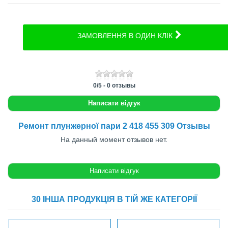
ЗАМОВЛЕННЯ В ОДИН КЛІК
0
/
5
-
0
отзывы
Написати відгук
Ремонт плунжерної пари 2 418 455 309 Отзывы
На данный момент отзывов нет.
30 ІНША ПРОДУКЦІЯ В ТІЙ ЖЕ КАТЕГОРІЇ