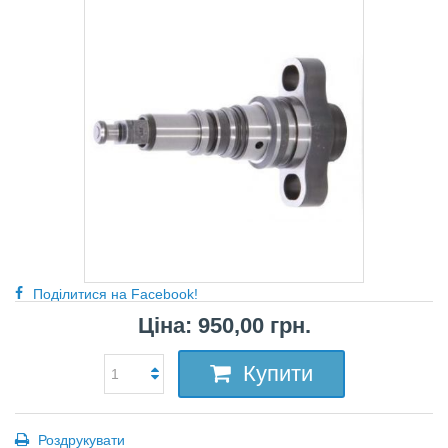
Поділитися на Facebook!
Ціна: 950,00 грн.
Купити
Роздрукувати