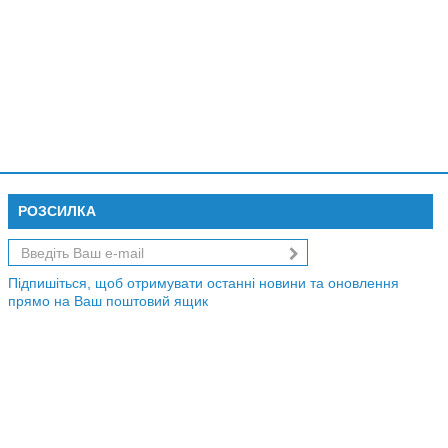
РОЗСИЛКА
Підпишіться, щоб отримувати останні новини та оновлення
прямо на Ваш поштовий ящик