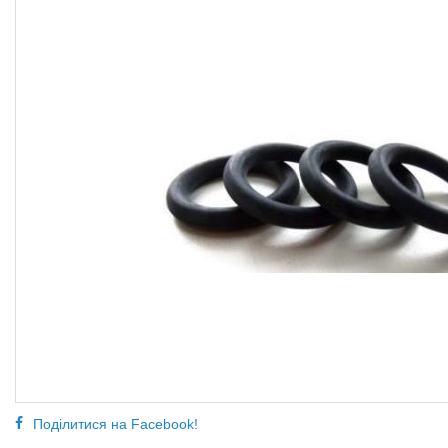
Поділитися на Facebook!