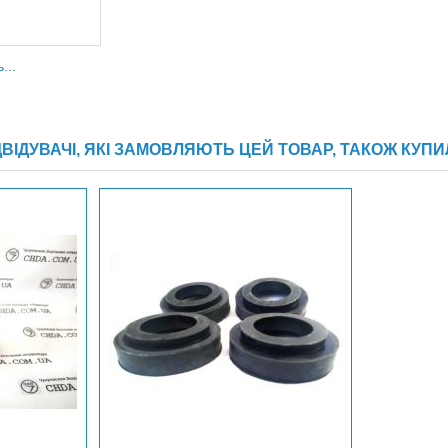
...
ДВІДУВАЧІ, ЯКІ ЗАМОВЛЯЮТЬ ЦЕЙ ТОВАР, ТАКОЖ КУПИ