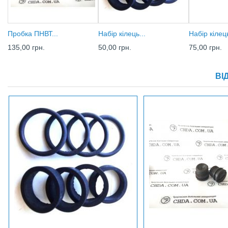
Пробка ПНВТ...
Набір кілець...
Набір кілець
135,00 грн.
50,00 грн.
75,00 грн.
ВІ