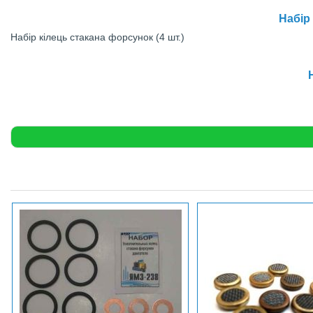
Набір 
Набір кілець стакана форсунок (4 шт.)