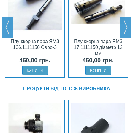
Плунжерна пара ЯМЗ
Плунжерна пара ЯМЗ
136.1111150 Євро-3
17.1111150 діаметр 12
мм
450,00 грн.
450,00 грн.
КУПИТИ
КУПИТИ
ПРОДУКТИ ВІД ТОГО Ж ВИРОБНИКА