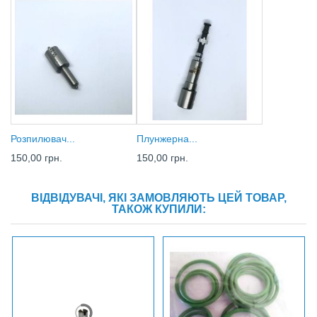
Розпилювач...
Плунжерна...
150,00 грн.
150,00 грн.
ВІДВІДУВАЧІ, ЯКІ ЗАМОВЛЯЮТЬ ЦЕЙ ТОВАР,
ТАКОЖ КУПИЛИ: