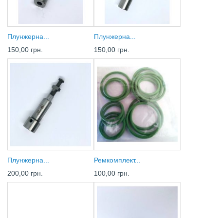
Плунжерна...
Плунжерна...
150,00 грн.
150,00 грн.
Плунжерна...
Ремкомплект...
200,00 грн.
100,00 грн.