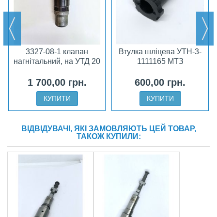
3327-08-1 клапан
Втулка шліцева УТН-3-
нагнітальний, на УТД 20
1111165 МТЗ
1 700,00 грн.
600,00 грн.
КУПИТИ
КУПИТИ
ВІДВІДУВАЧІ, ЯКІ ЗАМОВЛЯЮТЬ ЦЕЙ ТОВАР,
ТАКОЖ КУПИЛИ: