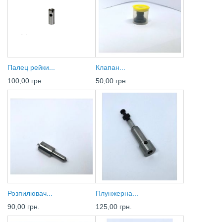
Палец рейки...
Клапан...
100,00 грн.
50,00 грн.
Розпилювач...
Плунжерна...
90,00 грн.
125,00 грн.