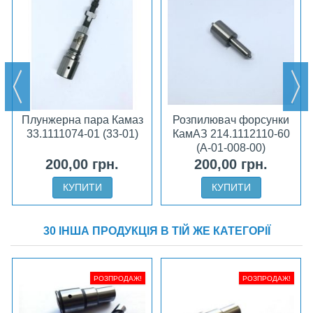
Плунжерна пара Камаз
Розпилювач форсунки
33.1111074-01 (33-01)
КамАЗ 214.1112110-60
(А-01-008-00)
200,00 грн.
200,00 грн.
КУПИТИ
КУПИТИ
30 ІНША ПРОДУКЦІЯ В ТІЙ ЖЕ КАТЕГОРІЇ
РОЗПРОДАЖ!
РОЗПРОДАЖ!