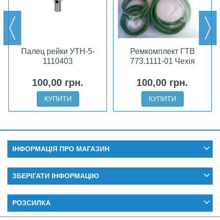
Палец рейки УТН-5-
Ремкомплект ГТВ
1110403
773.1111-01 Чехія
100,00 грн.
100,00 грн.
КУПИТИ
КУПИТИ
ІНФОРМАЦІЯ ПРО МАГАЗИН
ЗБЕРІГАТИ ІНФОРМАЦІЮ
РОЗСИЛКА