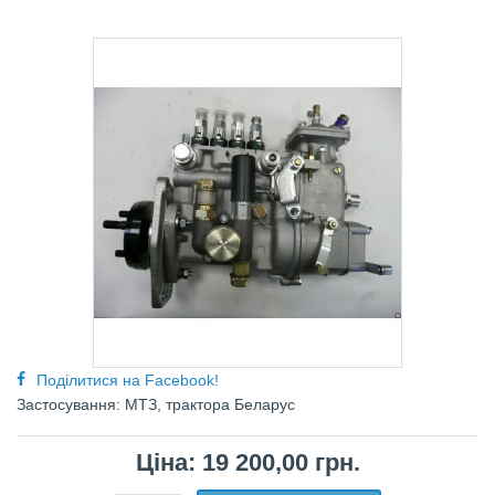
Поділитися на Facebook!
Застосування: МТЗ, трактора Беларус
Ціна: 19 200,00 грн.