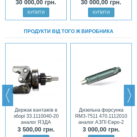
Т-1111005-50
30 000,00 грн.
30 000,00 грн.
КУПИТИ
КУПИТИ
ПРОДУКТИ ВІД ТОГО Ж ВИРОБНИКА
Держак вантажів в
Дизельна форсунка
зборі 33.1110040-20
ЯМЗ-7511 470.1112010
аналог ЯЗДА
аналог АЗПІ Євро-2
3 500,00 грн.
3 000,00 грн.