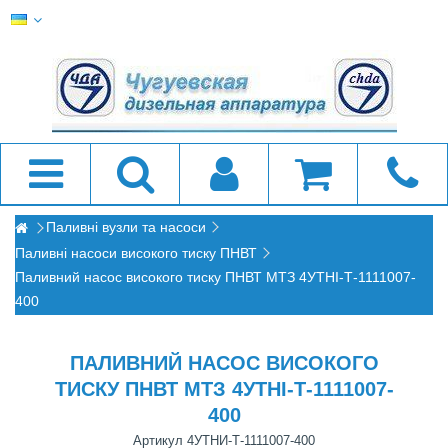
Паливні вузли та насоси
Паливні насоси високого тиску ПНВТ
Паливний насос високого тиску ПНВТ МТЗ 4УТНІ-Т-1111007-
400
ПАЛИВНИЙ НАСОС ВИСОКОГО
ТИСКУ ПНВТ МТЗ 4УТНІ-Т-1111007-
400
Артикул
4УТНИ-Т-1111007-400