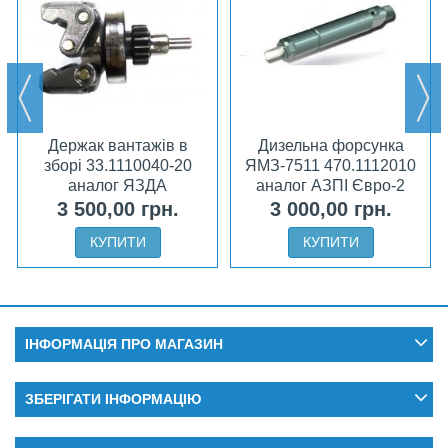
Держак вантажів в
Дизельна форсунка
зборі 33.1110040-20
ЯМЗ-7511 470.1112010
аналог ЯЗДА
аналог АЗПІ Євро-2
3 500,00 грн.
3 000,00 грн.
КУПИТИ
КУПИТИ
ІНФОРМАЦІЯ ПРО МАГАЗИН
ЗБЕРІГАТИ ІНФОРМАЦІЮ