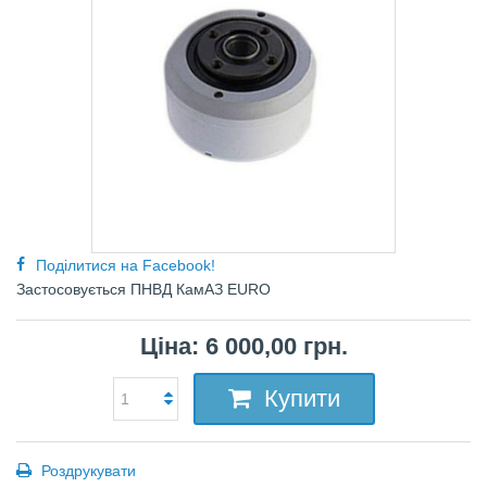
Поділитися на Facebook!
Застосовується ПНВД КамАЗ EURO
Ціна: 6 000,00 грн.
Купити
Роздрукувати