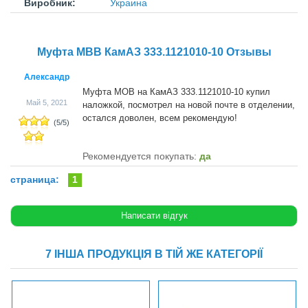
Виробник:
Украина
Муфта МВВ КамАЗ 333.1121010-10 Отзывы
Александр
Муфта МОВ на КамАЗ 333.1121010-10 купил
Май 5, 2021
наложкой, посмотрел на новой почте в отделении,
остался доволен, всем рекомендую!
(
5
/
5
)
Рекомендуется покупать:
да
страница:
1
7 ІНША ПРОДУКЦІЯ В ТІЙ ЖЕ КАТЕГОРІЇ