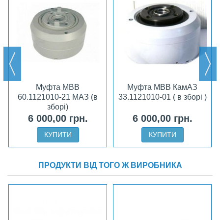
Муфта МВВ
Муфта МВВ КамАЗ
60.1121010-21 МАЗ (в
33.1121010-01 ( в зборі )
зборі)
6 000,00 грн.
6 000,00 грн.
КУПИТИ
КУПИТИ
ПРОДУКТИ ВІД ТОГО Ж ВИРОБНИКА