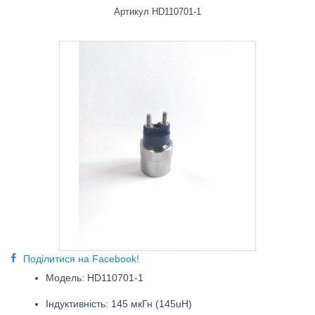
Артикул
HD110701-1
Поділитися на Facebook!
Модель: HD110701-1
Індуктивність: 145 мкГн (145uH)