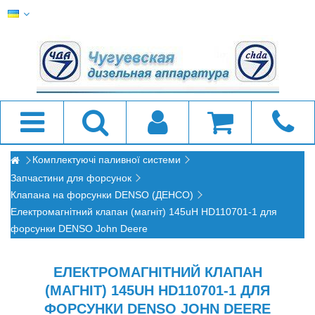
Комплектуючі паливної системи
Запчастини для форсунок
Клапана на форсунки DENSO (ДЕНСО)
Електромагнітний клапан (магніт) 145uH HD110701-1 для
форсунки DENSO John Deere
ЕЛЕКТРОМАГНІТНИЙ КЛАПАН
(МАГНІТ) 145UH HD110701-1 ДЛЯ
ФОРСУНКИ DENSO JOHN DEERE