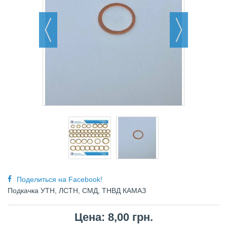
Поделиться на Facebook!
Подкачка УТН, ЛСТН, СМД, ТНВД КАМАЗ
Цена: 8,00 грн.