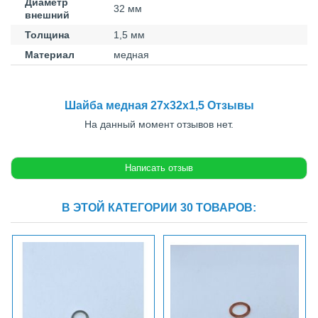
Диаметр
32 мм
внешний
Толщина
1,5 мм
Материал
медная
Шайба медная 27x32x1,5 Отзывы
На данный момент отзывов нет.
В ЭТОЙ КАТЕГОРИИ 30 ТОВАРОВ: