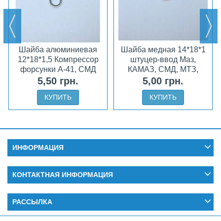
Шайба алюминиевая
Шайба медная 14*18*1
12*18*1,5 Компрессор
штуцер-ввод Маз,
форсунки А-41, СМД
КАМАЗ, СМД, МТЗ,
ЮМЗ
5,50 грн.
5,00 грн.
КУПИТЬ
КУПИТЬ
ИНФОРМАЦИЯ
КОНТАКТНАЯ ИНФОРМАЦИЯ
РАССЫЛКА