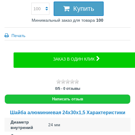
Купить
Минимальный заказ для товара
100
Печать
ЗАКАЗ В ОДИН КЛИК
0
/
5
-
0
отзывы
Написать отзыв
Шайба алюминиевая 24x30x1,5 Характеристики
Диаметр
24 мм
внутрений