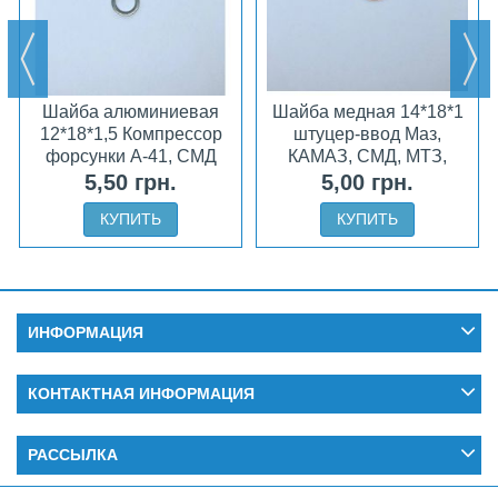
Шайба алюминиевая
Шайба медная 14*18*1
12*18*1,5 Компрессор
штуцер-ввод Маз,
форсунки А-41, СМД
КАМАЗ, СМД, МТЗ,
ЮМЗ
5,50 грн.
5,00 грн.
КУПИТЬ
КУПИТЬ
ИНФОРМАЦИЯ
КОНТАКТНАЯ ИНФОРМАЦИЯ
РАССЫЛКА