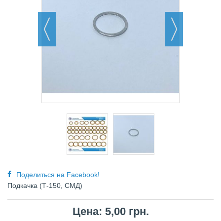
Поделиться на Facebook!
Подкачка (Т-150, СМД)
Цена: 5,00 грн.