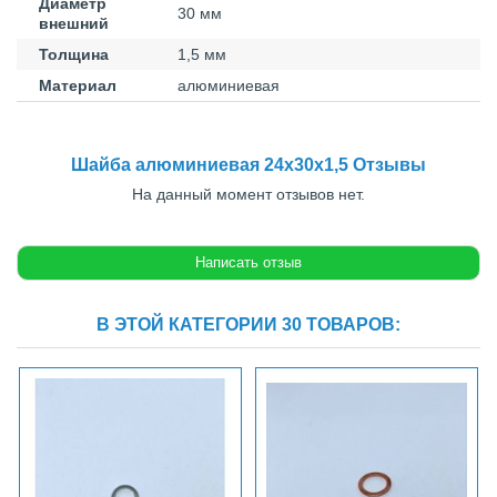
Диаметр
30 мм
внешний
Толщина
1,5 мм
Материал
алюминиевая
Шайба алюминиевая 24x30x1,5 Отзывы
На данный момент отзывов нет.
В ЭТОЙ КАТЕГОРИИ 30 ТОВАРОВ: