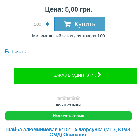
Цена: 5,00 грн.
Купить
Минимальный заказ для товара
100
Печать
ЗАКАЗ В ОДИН КЛИК
0
/
5
-
0
отзывы
Написать отзыв
Шайба алюминиевая 9*15*1,5 Форсунка (МТЗ, ЮМЗ,
СМД) Описание