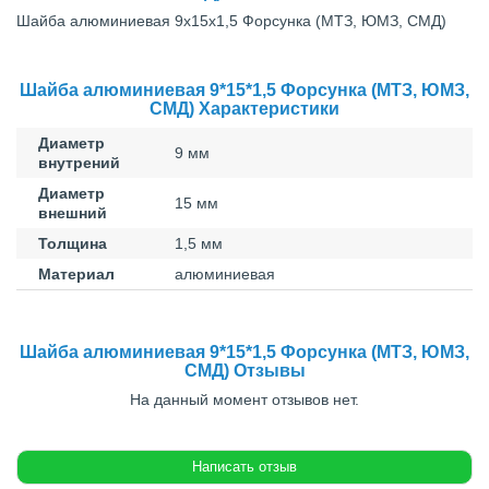
Шайба алюминиевая 9x15x1,5 Форсунка (МТЗ, ЮМЗ, СМД)
Шайба алюминиевая 9*15*1,5 Форсунка (МТЗ, ЮМЗ,
СМД) Характеристики
Диаметр
9 мм
внутрений
Диаметр
15 мм
внешний
Толщина
1,5 мм
Материал
алюминиевая
Шайба алюминиевая 9*15*1,5 Форсунка (МТЗ, ЮМЗ,
СМД) Отзывы
На данный момент отзывов нет.