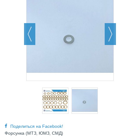
Поделиться на Facebook!
Форсунка (МТЗ, ЮМЗ, СМД)