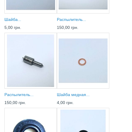
Шайба...
Распылитель...
5,00 грн.
150,00 грн.
Распылитель...
Шайба медная...
150,00 грн.
4,00 грн.