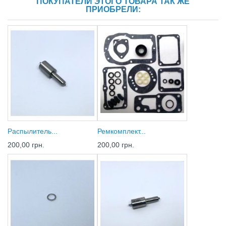
ПОКУПАТЕЛИ ЭТОГО ТОВАРА ТАК ЖЕ
ПРИОБРЕЛИ:
Распылитель...
Ремкомплект...
200,00 грн.
200,00 грн.