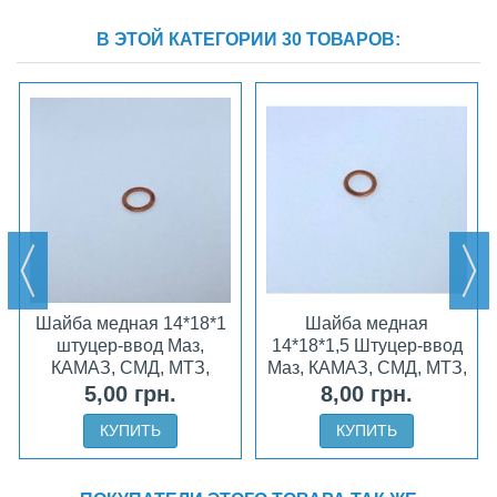
В ЭТОЙ КАТЕГОРИИ 30 ТОВАРОВ:
Шайба медная 14*18*1
Шайба медная
штуцер-ввод Маз,
14*18*1,5 Штуцер-ввод
КАМАЗ, СМД, МТЗ,
Маз, КАМАЗ, СМД, МТЗ,
ЮМЗ
ЮМЗ
5,00 грн.
8,00 грн.
КУПИТЬ
КУПИТЬ