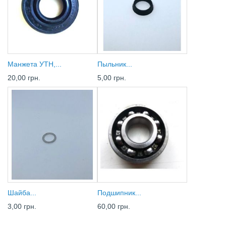
Манжета УТН,...
Пыльник...
20,00 грн.
5,00 грн.
Шайба...
Подшипник...
3,00 грн.
60,00 грн.