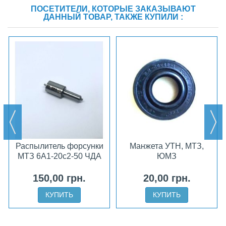
ПОСЕТИТЕЛИ, КОТОРЫЕ ЗАКАЗЫВАЮТ
ДАННЫЙ ТОВАР, ТАКЖЕ КУПИЛИ :
Распылитель форсунки
Манжета УТН, МТЗ,
МТЗ 6А1-20с2-50 ЧДА
ЮМЗ
150,00 грн.
20,00 грн.
КУПИТЬ
КУПИТЬ