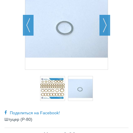
Поделиться на Facebook!
Штуцер (Р-80)