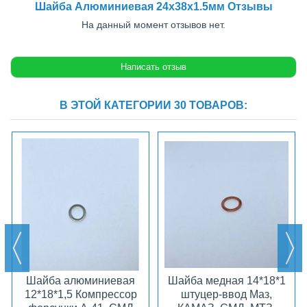
Шайба Алюминиевая 24x38x1.5мм Отзывы
На данный момент отзывов нет.
В ЭТОЙ КАТЕГОРИИ 30 ТОВАРОВ:
Шайба алюминиевая
Шайба медная 14*18*1
12*18*1,5 Компрессор
штуцер-ввод Маз,