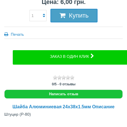
Цена: 6,00 грн.
Купить
Печать
ЗАКАЗ В ОДИН КЛИК
0
/
5
-
0
отзывы
Написать отзыв
Шайба Алюминиевая 24x38x1.5мм Описание
Штуцер (Р-80)