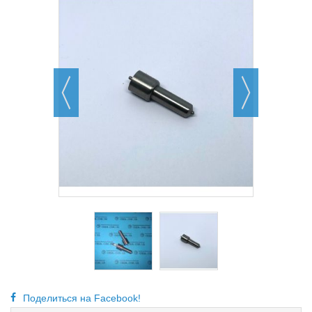
Поделиться на Facebook!