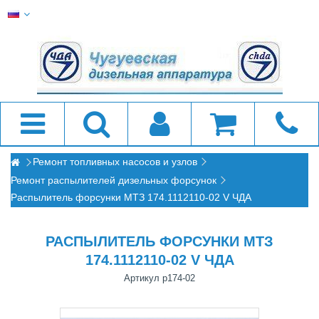
Ремонт топливных насосов и узлов
Ремонт распылителей дизельных форсунок
Распылитель форсунки МТЗ 174.1112110-02 V ЧДА
РАСПЫЛИТЕЛЬ ФОРСУНКИ МТЗ
174.1112110-02 V ЧДА
Артикул
р174-02