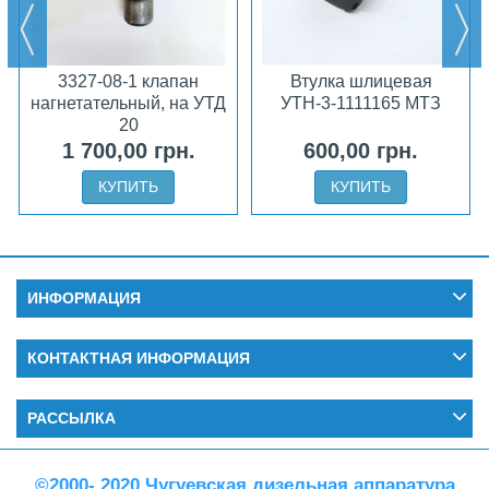
3327-08-1 клапан
Втулка шлицевая
нагнетательный, на УТД
УТН-3-1111165 МТЗ
20
1 700,00 грн.
600,00 грн.
КУПИТЬ
КУПИТЬ
ИНФОРМАЦИЯ
КОНТАКТНАЯ ИНФОРМАЦИЯ
РАССЫЛКА
©2000- 2020 Чугуевская дизельная аппаратура