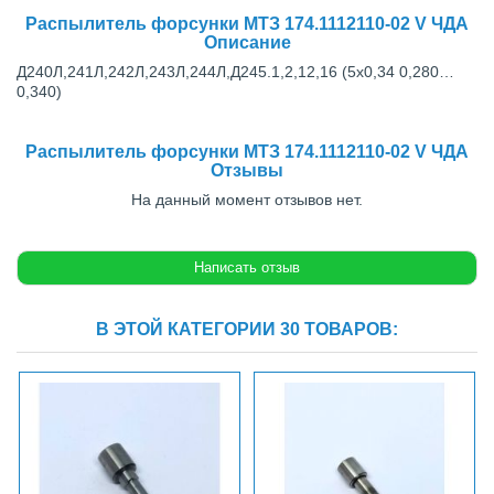
Распылитель форсунки МТЗ 174.1112110-02 V ЧДА
Описание
Д240Л,241Л,242Л,243Л,244Л,Д245.1,2,12,16 (5х0,34 0,280…
0,340)
Распылитель форсунки МТЗ 174.1112110-02 V ЧДА
Отзывы
На данный момент отзывов нет.
В ЭТОЙ КАТЕГОРИИ 30 ТОВАРОВ: