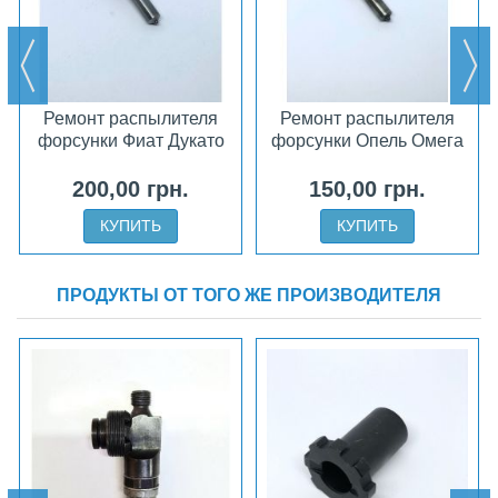
Ремонт распылителя
Ремонт распылителя
форсунки Фиат Дукато
форсунки Опель Омега
200,00 грн.
150,00 грн.
КУПИТЬ
КУПИТЬ
ПРОДУКТЫ ОТ ТОГО ЖЕ ПРОИЗВОДИТЕЛЯ