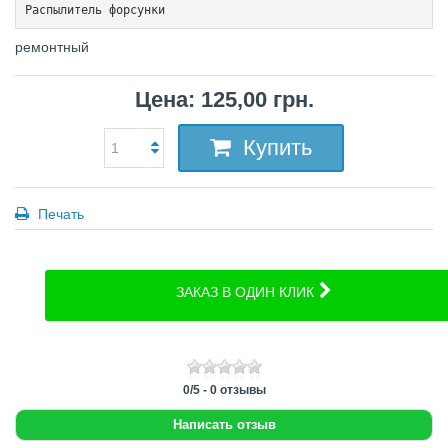
Распылитель форсунки
ремонтный
Цена: 125,00 грн.
Купить
Печать
ЗАКАЗ В ОДИН КЛИК
0
/
5
-
0
отзывы
Написать отзыв