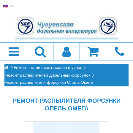
Ремонт топливных насосов и узлов
Ремонт распылителей дизельных форсунок
Ремонт распылителя форсунки Опель Омега
РЕМОНТ РАСПЫЛИТЕЛЯ ФОРСУНКИ
ОПЕЛЬ ОМЕГА