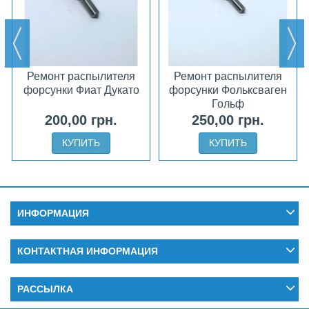
Ремонт распылителя
Ремонт распылителя
форсунки Фиат Дукато
форсунки Фольксваген
Гольф
200,00 грн.
250,00 грн.
КУПИТЬ
КУПИТЬ
ИНФОРМАЦИЯ
КОНТАКТНАЯ ИНФОРМАЦИЯ
РАССЫЛКА