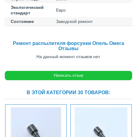
Экологический
Евро
стандарт
Состояние
Заводской ремонт
Ремонт распылителя форсунки Опель Омега
Отзывы
На данный момент отзывов нет.
В ЭТОЙ КАТЕГОРИИ 30 ТОВАРОВ: