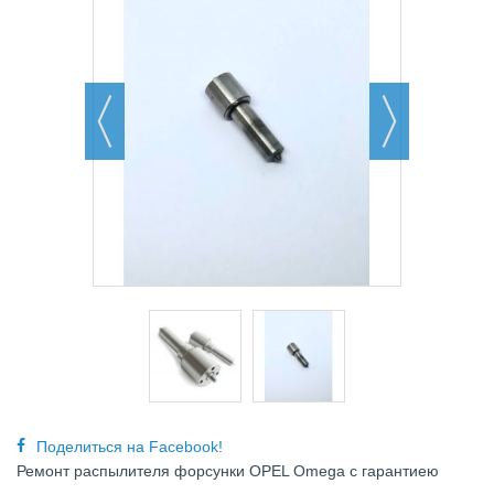
Поделиться на Facebook!
Ремонт распылителя форсунки
OPEL Omega с гарантиею